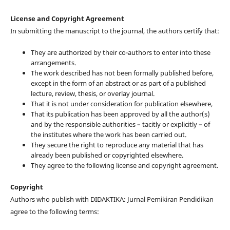
License and Copyright Agreement
In submitting the manuscript to the journal, the authors certify that:
They are authorized by their co-authors to enter into these
arrangements.
The work described has not been formally published before,
except in the form of an abstract or as part of a published
lecture, review, thesis, or overlay journal.
That it is not under consideration for publication elsewhere,
That its publication has been approved by all the author(s)
and by the responsible authorities – tacitly or explicitly – of
the institutes where the work has been carried out.
They secure the right to reproduce any material that has
already been published or copyrighted elsewhere.
They agree to the following license and copyright agreement.
Copyright
Authors who publish with DIDAKTIKA: Jurnal Pemikiran Pendidikan
agree to the following terms: