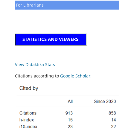
For Librarians
STATISTICS AND VIEWERS
View Didaktika Stats
Citations according to
Google Scholar: