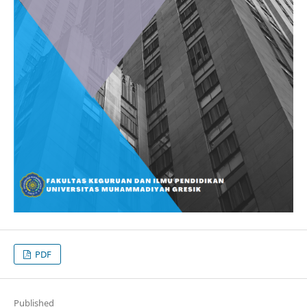
PDF
Published