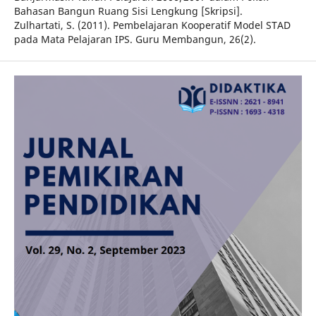
Bahasan Bangun Ruang Sisi Lengkung [Skripsi].
Zulhartati, S. (2011). Pembelajaran Kooperatif Model STAD
pada Mata Pelajaran IPS. Guru Membangun, 26(2).