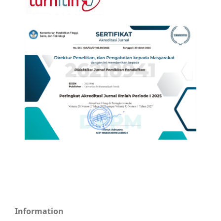
Information