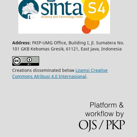
Address:
FKIP-UMG Office, Building I, Jl. Sumatera No.
101 GKB Kebomas Gresik, 61121, East Java, Indonesia
Creations disseminated below
Lisensi Creative
Commons Atribusi 4.0 Internasional
.