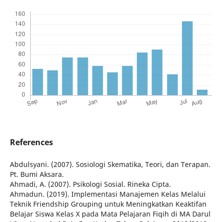
References
Abdulsyani. (2007). Sosiologi Skematika, Teori, dan Terapan.
Pt. Bumi Aksara.
Ahmadi, A. (2007). Psikologi Sosial. Rineka Cipta.
Ahmadun. (2019). Implementasi Manajemen Kelas Melalui
Teknik Friendship Grouping untuk Meningkatkan Keaktifan
Belajar Siswa Kelas X pada Mata Pelajaran Fiqih di MA Darul