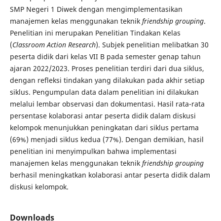
SMP Negeri 1 Diwek dengan mengimplementasikan
manajemen kelas menggunakan teknik
friendship grouping
.
Penelitian ini merupakan Penelitian Tindakan Kelas
(
Classroom Action Research
). Subjek penelitian melibatkan 30
peserta didik dari kelas VII B pada semester genap tahun
ajaran 2022/2023. Proses penelitian terdiri dari dua siklus,
dengan refleksi tindakan yang dilakukan pada akhir setiap
siklus. Pengumpulan data dalam penelitian ini dilakukan
melalui lembar observasi dan dokumentasi. Hasil rata-rata
persentase kolaborasi antar peserta didik dalam diskusi
kelompok menunjukkan peningkatan dari siklus pertama
(69%) menjadi siklus kedua (77%). Dengan demikian, hasil
penelitian ini menyimpulkan bahwa implementasi
manajemen kelas menggunakan teknik
friendship grouping
berhasil meningkatkan kolaborasi antar peserta didik dalam
diskusi kelompok.
Downloads