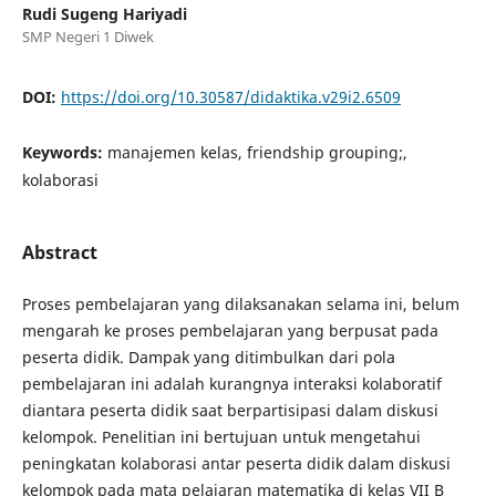
Rudi Sugeng Hariyadi
SMP Negeri 1 Diwek
DOI:
https://doi.org/10.30587/didaktika.v29i2.6509
Keywords:
manajemen kelas, friendship grouping;,
kolaborasi
Abstract
Proses pembelajaran yang dilaksanakan selama ini, belum
mengarah ke proses pembelajaran yang berpusat pada
peserta didik. Dampak yang ditimbulkan dari pola
pembelajaran ini adalah kurangnya interaksi kolaboratif
diantara peserta didik saat berpartisipasi dalam diskusi
kelompok. Penelitian ini bertujuan untuk mengetahui
peningkatan kolaborasi antar peserta didik dalam diskusi
kelompok pada mata pelajaran matematika di kelas VII B