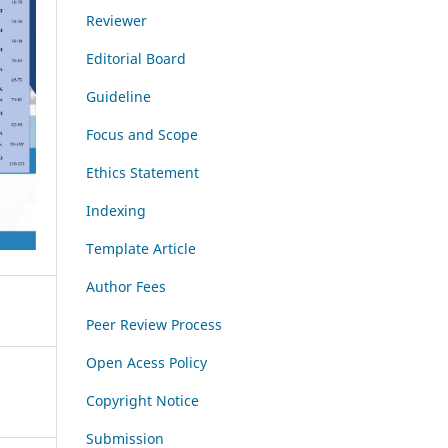
Reviewer
Editorial Board
Guideline
Focus and Scope
Ethics Statement
Indexing
Template Article
Author Fees
Peer Review Process
Open Acess Policy
Copyright Notice
Submission