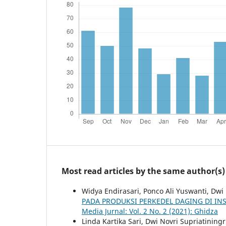
Most read articles by the same author(s)
Widya Endirasari, Ponco Ali Yuswanti, Dwi
PADA PRODUKSI PERKEDEL DAGING DI I
Media Jurnal: Vol. 2 No. 2 (2021): Ghidza
Linda Kartika Sari, Dwi Novri Supriatining