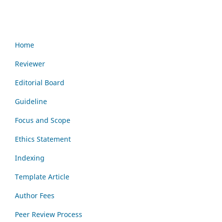
Home
Reviewer
Editorial Board
Guideline
Focus and Scope
Ethics Statement
Indexing
Template Article
Author Fees
Peer Review Process