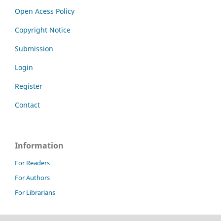
Open Acess Policy
Copyright Notice
Submission
Login
Register
Contact
Information
For Readers
For Authors
For Librarians