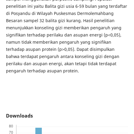
penelitian ini yaitu Balita gizi usia 6-59 bulan yang terdaftar
di Posyandu di Wilayah Puskesmas Dermolemahbang
Besaran sampel 32 balita gizi kurang. Hasil penelitian
menunjukkan konseling gizi memberikan pengaruh yang
signifikan terhadap perilaku dan asupan energi (p<0,05),
namun tidak memberikan pengaruh yang signifikan
terhadap asupan protein (p>0,05). Dapat disimpulkan
bahwa terdapat pengaruh antara konseling gizi dengan
perilaku dan asupan energi, akan tetapi tidak terdapat
pengaruh terhadap asupan protein.
Downloads