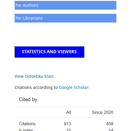
For Authors
For Librarians
STATISTICS AND VIEWERS
View Didaktika Stats
Citations according to
Google Scholar: