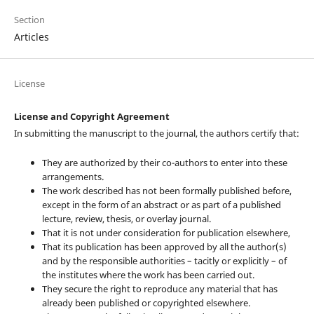
Section
Articles
License
License and Copyright Agreement
In submitting the manuscript to the journal, the authors certify that:
They are authorized by their co-authors to enter into these
arrangements.
The work described has not been formally published before,
except in the form of an abstract or as part of a published
lecture, review, thesis, or overlay journal.
That it is not under consideration for publication elsewhere,
That its publication has been approved by all the author(s)
and by the responsible authorities – tacitly or explicitly – of
the institutes where the work has been carried out.
They secure the right to reproduce any material that has
already been published or copyrighted elsewhere.