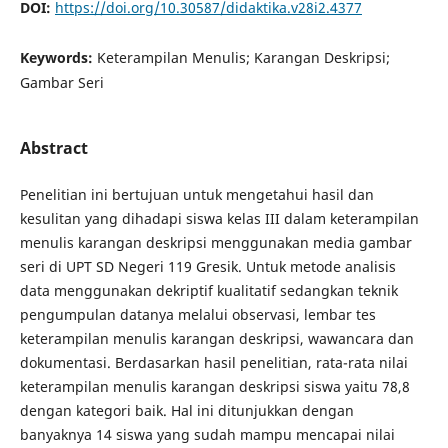
DOI:
https://doi.org/10.30587/didaktika.v28i2.4377
Keywords:
Keterampilan Menulis; Karangan Deskripsi;
Gambar Seri
Abstract
Penelitian ini bertujuan untuk mengetahui hasil dan
kesulitan yang dihadapi siswa kelas III dalam keterampilan
menulis karangan deskripsi menggunakan media gambar
seri di UPT SD Negeri 119 Gresik. Untuk metode analisis
data menggunakan dekriptif kualitatif sedangkan teknik
pengumpulan datanya melalui observasi, lembar tes
keterampilan menulis karangan deskripsi, wawancara dan
dokumentasi. Berdasarkan hasil penelitian, rata-rata nilai
keterampilan menulis karangan deskripsi siswa yaitu 78,8
dengan kategori baik. Hal ini ditunjukkan dengan
banyaknya 14 siswa yang sudah mampu mencapai nilai