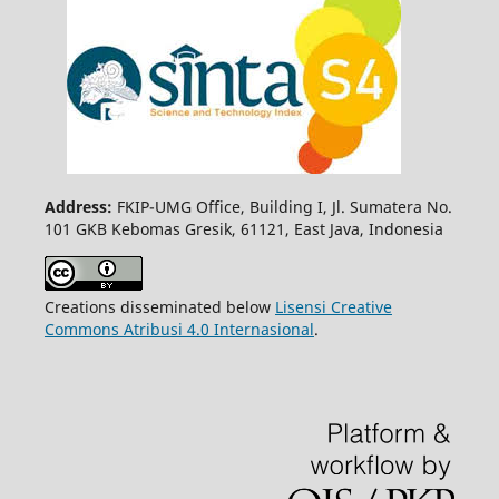
Address:
FKIP-UMG Office, Building I, Jl. Sumatera No.
101 GKB Kebomas Gresik, 61121, East Java, Indonesia
Creations disseminated below
Lisensi Creative
Commons Atribusi 4.0 Internasional
.