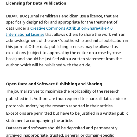
Licensing for Data Publication
DIDAKTIKA: Jurnal Pemikiran Pendidkan use a licence, that are
specifically designed for and appropriate for the treatment of
data under a
Creative Commons Attribution-ShareAlike 4.0
International License
that allows others to share the work with an
acknowledgment of the work's authorship and initial publication in
this journal. Other data publishing licenses may be allowed as
exceptions (subject to approval by the editor on a case-by-case
basis) and should be justified with a written statement from the
author, which will be published with the article.
Open Data and Software Publishing and Sharing
The journal strives to maximize the replicability of the research
published in it. Authors are thus required to share all data, code or
protocols underlying the research reported in their articles.
Exceptions are permitted but have to be justified in a written public
statement accompanying the article.
Datasets and software should be deposited and permanently
archived inappropriate, trusted, general, or domain-specific