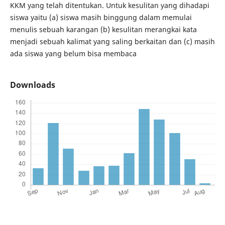
KKM yang telah ditentukan. Untuk kesulitan yang dihadapi
siswa yaitu (a) siswa masih binggung dalam memulai
menulis sebuah karangan (b) kesulitan merangkai kata
menjadi sebuah kalimat yang saling berkaitan dan (c) masih
ada siswa yang belum bisa membaca
Downloads