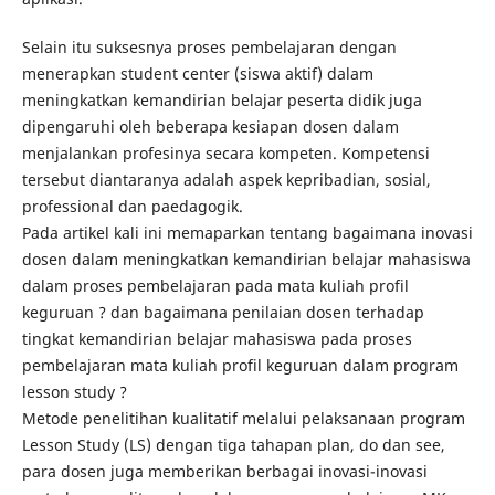
Selain itu suksesnya proses pembelajaran dengan
menerapkan student center (siswa aktif) dalam
meningkatkan kemandirian belajar peserta didik juga
dipengaruhi oleh beberapa kesiapan dosen dalam
menjalankan profesinya secara kompeten. Kompetensi
tersebut diantaranya adalah aspek kepribadian, sosial,
professional dan paedagogik.
Pada artikel kali ini memaparkan tentang bagaimana inovasi
dosen dalam meningkatkan kemandirian belajar mahasiswa
dalam proses pembelajaran pada mata kuliah profil
keguruan ? dan bagaimana penilaian dosen terhadap
tingkat kemandirian belajar mahasiswa pada proses
pembelajaran mata kuliah profil keguruan dalam program
lesson study ?
Metode penelitihan kualitatif melalui pelaksanaan program
Lesson Study (LS) dengan tiga tahapan plan, do dan see,
para dosen juga memberikan berbagai inovasi-inovasi