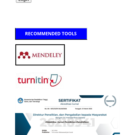
RECOMMENDED TOOLS