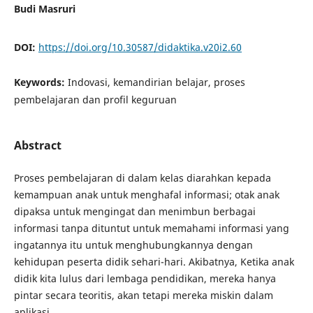
Budi Masruri
DOI:
https://doi.org/10.30587/didaktika.v20i2.60
Keywords:
Indovasi, kemandirian belajar, proses
pembelajaran dan profil keguruan
Abstract
Proses pembelajaran di dalam kelas diarahkan kepada
kemampuan anak untuk menghafal informasi; otak anak
dipaksa untuk mengingat dan menimbun berbagai
informasi tanpa dituntut untuk memahami informasi yang
ingatannya itu untuk menghubungkannya dengan
kehidupan peserta didik sehari-hari. Akibatnya, Ketika anak
didik kita lulus dari lembaga pendidikan, mereka hanya
pintar secara teoritis, akan tetapi mereka miskin dalam
aplikasi.