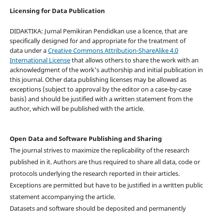
Licensing for Data Publication
DIDAKTIKA: Jurnal Pemikiran Pendidkan use a licence, that are
specifically designed for and appropriate for the treatment of
data under a
Creative Commons Attribution-ShareAlike 4.0
International License
that allows others to share the work with an
acknowledgment of the work's authorship and initial publication in
this journal. Other data publishing licenses may be allowed as
exceptions (subject to approval by the editor on a case-by-case
basis) and should be justified with a written statement from the
author, which will be published with the article.
Open Data and Software Publishing and Sharing
The journal strives to maximize the replicability of the research
published in it. Authors are thus required to share all data, code or
protocols underlying the research reported in their articles.
Exceptions are permitted but have to be justified in a written public
statement accompanying the article.
Datasets and software should be deposited and permanently