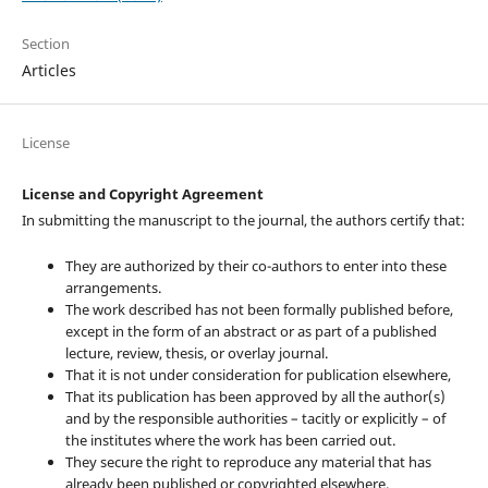
Section
Articles
License
License and Copyright Agreement
In submitting the manuscript to the journal, the authors certify that:
They are authorized by their co-authors to enter into these
arrangements.
The work described has not been formally published before,
except in the form of an abstract or as part of a published
lecture, review, thesis, or overlay journal.
That it is not under consideration for publication elsewhere,
That its publication has been approved by all the author(s)
and by the responsible authorities – tacitly or explicitly – of
the institutes where the work has been carried out.
They secure the right to reproduce any material that has
already been published or copyrighted elsewhere.