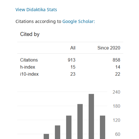
View Didaktika Stats
Citations according to
Google Scholar: