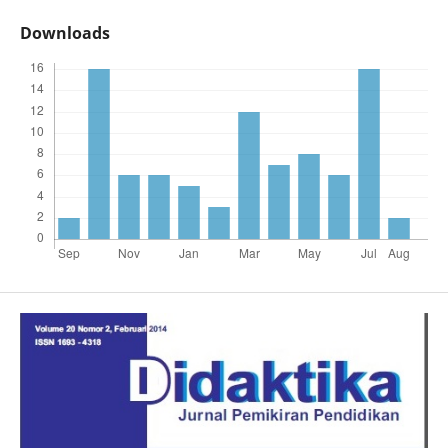
Downloads