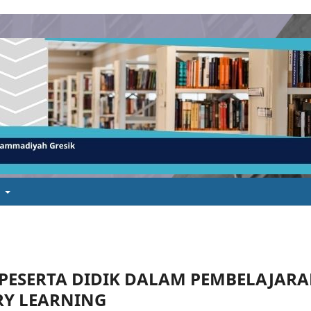
t
PESERTA DIDIK DALAM PEMBELAJAR
RY LEARNING