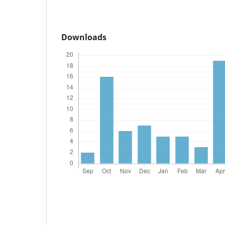
Downloads