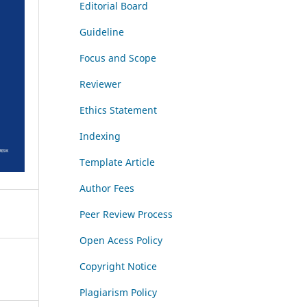
Editorial Board
Guideline
Focus and Scope
Reviewer
Ethics Statement
Indexing
Template Article
Author Fees
Peer Review Process
Open Acess Policy
Copyright Notice
Plagiarism Policy