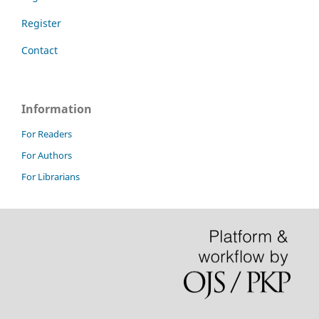
Register
Contact
Information
For Readers
For Authors
For Librarians