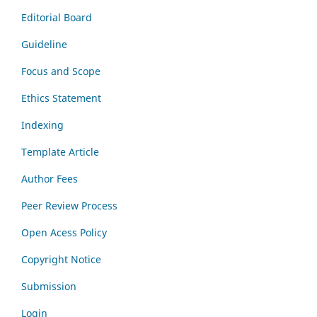
Editorial Board
Guideline
Focus and Scope
Ethics Statement
Indexing
Template Article
Author Fees
Peer Review Process
Open Acess Policy
Copyright Notice
Submission
Login