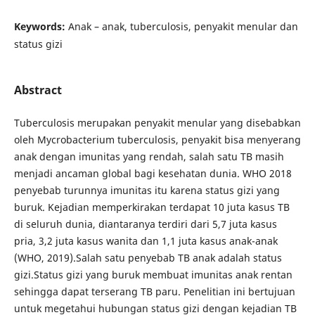
Keywords:
Anak – anak, tuberculosis, penyakit menular dan
status gizi
Abstract
Tuberculosis merupakan penyakit menular yang disebabkan
oleh Mycrobacterium tuberculosis, penyakit bisa menyerang
anak dengan imunitas yang rendah, salah satu TB masih
menjadi ancaman global bagi kesehatan dunia. WHO 2018
penyebab turunnya imunitas itu karena status gizi yang
buruk. Kejadian memperkirakan terdapat 10 juta kasus TB
di seluruh dunia, diantaranya terdiri dari 5,7 juta kasus
pria, 3,2 juta kasus wanita dan 1,1 juta kasus anak-anak
(WHO, 2019).Salah satu penyebab TB anak adalah status
gizi.Status gizi yang buruk membuat imunitas anak rentan
sehingga dapat terserang TB paru. Penelitian ini bertujuan
untuk megetahui hubungan status gizi dengan kejadian TB