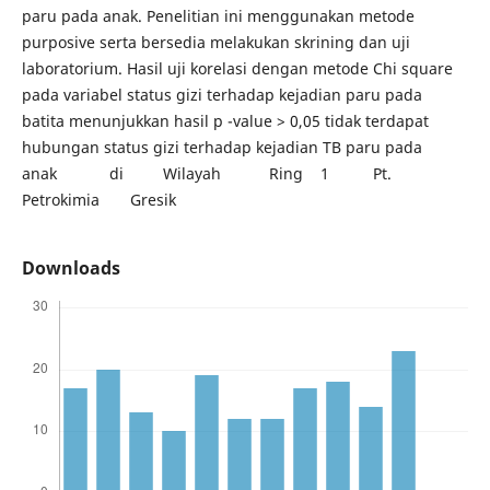
paru pada anak. Penelitian ini menggunakan metode
purposive serta bersedia melakukan skrining dan uji
laboratorium. Hasil uji korelasi dengan metode Chi square
pada variabel status gizi terhadap kejadian paru pada
batita menunjukkan hasil p -value > 0,05 tidak terdapat
hubungan status gizi terhadap kejadian TB paru pada
anak di Wilayah Ring 1 Pt.
Petrokimia Gresik
Downloads