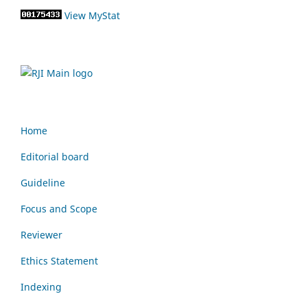
View MyStat
Home
Editorial board
Guideline
Focus and Scope
Reviewer
Ethics Statement
Indexing