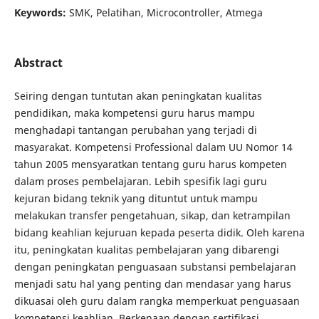
Keywords:
SMK, Pelatihan, Microcontroller, Atmega
Abstract
Seiring dengan tuntutan akan peningkatan kualitas
pendidikan, maka kompetensi guru harus mampu
menghadapi tantangan perubahan yang terjadi di
masyarakat. Kompetensi Professional dalam UU Nomor 14
tahun 2005 mensyaratkan tentang guru harus kompeten
dalam proses pembelajaran. Lebih spesifik lagi guru
kejuran bidang teknik yang dituntut untuk mampu
melakukan transfer pengetahuan, sikap, dan ketrampilan
bidang keahlian kejuruan kepada peserta didik. Oleh karena
itu, peningkatan kualitas pembelajaran yang dibarengi
dengan peningkatan penguasaan substansi pembelajaran
menjadi satu hal yang penting dan mendasar yang harus
dikuasai oleh guru dalam rangka memperkuat penguasaan
kompetensi keahlian. Berkenaan dengan sertifikasi