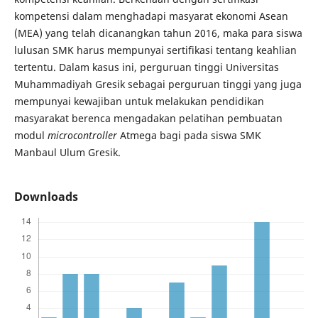
kompetensi dalam menghadapi masyarat ekonomi Asean
(MEA) yang telah dicanangkan tahun 2016, maka para siswa
lulusan SMK harus mempunyai sertifikasi tentang keahlian
tertentu. Dalam kasus ini, perguruan tinggi Universitas
Muhammadiyah Gresik sebagai perguruan tinggi yang juga
mempunyai kewajiban untuk melakukan pendidikan
masyarakat berenca mengadakan pelatihan pembuatan
modul
microcontroller
Atmega bagi pada siswa SMK
Manbaul Ulum Gresik.
Downloads