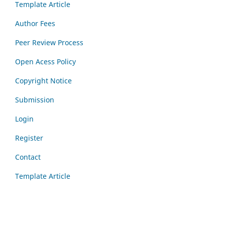
Template Article
Author Fees
Peer Review Process
Open Acess Policy
Copyright Notice
Submission
Login
Register
Contact
Template Article