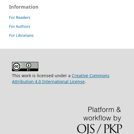
Information
For Readers
For Authors
For Librarians
This work is licensed under a
Creative Commons
Attribution 4.0 International License
.