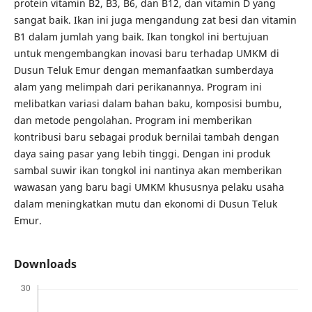
protein vitamin B2, B3, B6, dan B12, dan vitamin D yang
sangat baik. Ikan ini juga mengandung zat besi dan vitamin
B1 dalam jumlah yang baik. Ikan tongkol ini bertujuan
untuk mengembangkan inovasi baru terhadap UMKM di
Dusun Teluk Emur dengan memanfaatkan sumberdaya
alam yang melimpah dari perikanannya. Program ini
melibatkan variasi dalam bahan baku, komposisi bumbu,
dan metode pengolahan. Program ini memberikan
kontribusi baru sebagai produk bernilai tambah dengan
daya saing pasar yang lebih tinggi. Dengan ini produk
sambal suwir ikan tongkol ini nantinya akan memberikan
wawasan yang baru bagi UMKM khususnya pelaku usaha
dalam meningkatkan mutu dan ekonomi di Dusun Teluk
Emur.
Downloads