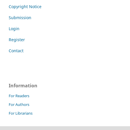
Copyright Notice
Submission
Login
Register
Contact
Information
For Readers
For Authors
For Librarians