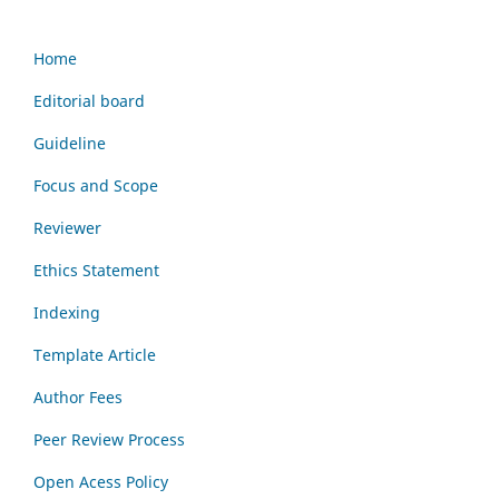
Home
Editorial board
Guideline
Focus and Scope
Reviewer
Ethics Statement
Indexing
Template Article
Author Fees
Peer Review Process
Open Acess Policy