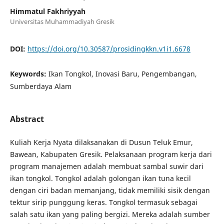
Himmatul Fakhriyyah
Universitas Muhammadiyah Gresik
DOI:
https://doi.org/10.30587/prosidingkkn.v1i1.6678
Keywords:
Ikan Tongkol, Inovasi Baru, Pengembangan,
Sumberdaya Alam
Abstract
Kuliah Kerja Nyata dilaksanakan di Dusun Teluk Emur,
Bawean, Kabupaten Gresik. Pelaksanaan program kerja dari
program manajemen adalah membuat sambal suwir dari
ikan tongkol. Tongkol adalah golongan ikan tuna kecil
dengan ciri badan memanjang, tidak memiliki sisik dengan
tektur sirip punggung keras. Tongkol termasuk sebagai
salah satu ikan yang paling bergizi. Mereka adalah sumber