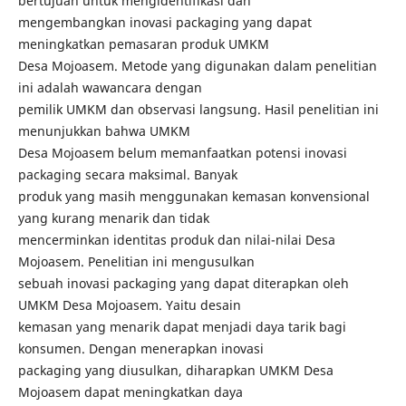
bertujuan untuk mengidentifikasi dan
mengembangkan inovasi packaging yang dapat
meningkatkan pemasaran produk UMKM
Desa Mojoasem. Metode yang digunakan dalam penelitian
ini adalah wawancara dengan
pemilik UMKM dan observasi langsung. Hasil penelitian ini
menunjukkan bahwa UMKM
Desa Mojoasem belum memanfaatkan potensi inovasi
packaging secara maksimal. Banyak
produk yang masih menggunakan kemasan konvensional
yang kurang menarik dan tidak
mencerminkan identitas produk dan nilai-nilai Desa
Mojoasem. Penelitian ini mengusulkan
sebuah inovasi packaging yang dapat diterapkan oleh
UMKM Desa Mojoasem. Yaitu desain
kemasan yang menarik dapat menjadi daya tarik bagi
konsumen. Dengan menerapkan inovasi
packaging yang diusulkan, diharapkan UMKM Desa
Mojoasem dapat meningkatkan daya