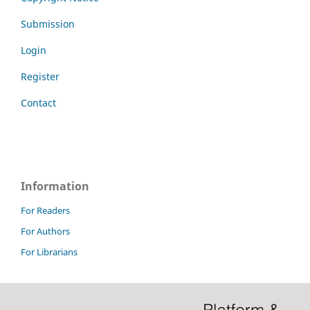
Submission
Login
Register
Contact
Information
For Readers
For Authors
For Librarians