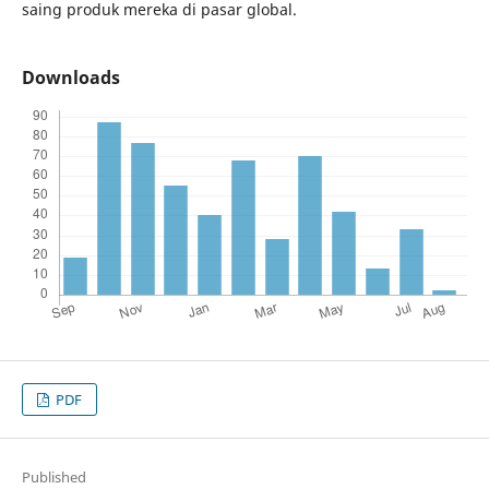
saing produk mereka di pasar global.
Downloads
PDF
Published