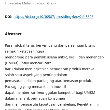
Universitas Muhammadiyah Gresik
DOI:
https://doi.org/10.30587/prosidingkkn.v2i1.8626
Abstract
Pasar global terus berkembang dan persaingan bisnis
semakin ketat sehingga
mendorong para pemilik usaha mikro, kecil, dan menengah
(UMKM) untuk mencari cara
baru dalam meningkatkan pemasaran produk mereka.
Salah satu aspek yang penting dalam
pemasaran adalah packaging atau kemasan produk.
Packaging yang menarik dan inovatif
dapat memberikan keunggulan kompetitif bagi UMKM
dalam menarik perhatian konsumen
dan mempengaruhi keputusan pembelian. Penelitian ini