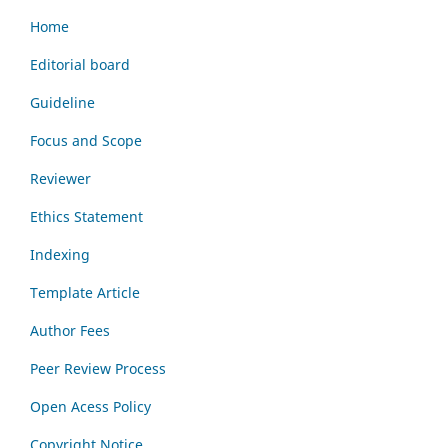
Home
Editorial board
Guideline
Focus and Scope
Reviewer
Ethics Statement
Indexing
Template Article
Author Fees
Peer Review Process
Open Acess Policy
Copyright Notice