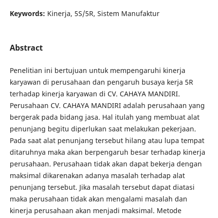
Keywords:
Kinerja, 5S/5R, Sistem Manufaktur
Abstract
Penelitian ini bertujuan untuk mempengaruhi kinerja
karyawan di perusahaan dan pengaruh busaya kerja 5R
terhadap kinerja karyawan di CV. CAHAYA MANDIRI.
Perusahaan CV. CAHAYA MANDIRI adalah perusahaan yang
bergerak pada bidang jasa. Hal itulah yang membuat alat
penunjang begitu diperlukan saat melakukan pekerjaan.
Pada saat alat penunjang tersebut hilang atau lupa tempat
ditaruhnya maka akan berpengaruh besar terhadap kinerja
perusahaan. Perusahaan tidak akan dapat bekerja dengan
maksimal dikarenakan adanya masalah terhadap alat
penunjang tersebut. Jika masalah tersebut dapat diatasi
maka perusahaan tidak akan mengalami masalah dan
kinerja perusahaan akan menjadi maksimal. Metode