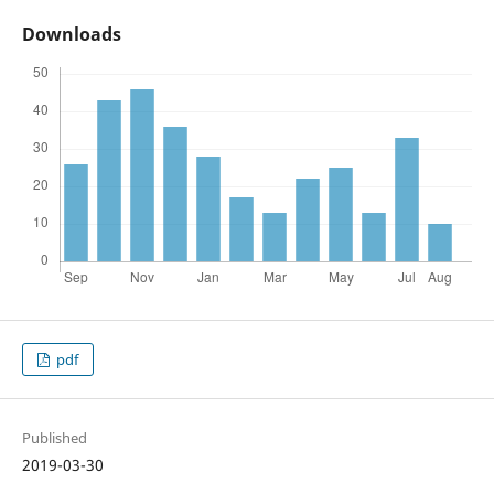
Downloads
pdf
Published
2019-03-30