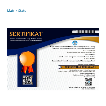
Matrik Stats