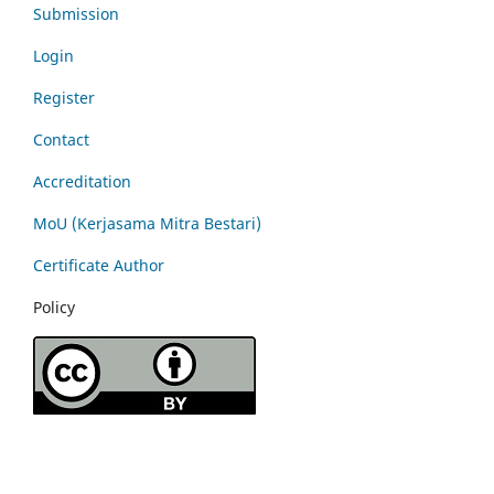
Submission
Login
Register
Contact
Accreditation
MoU (Kerjasama Mitra Bestari)
Certificate Author
Policy