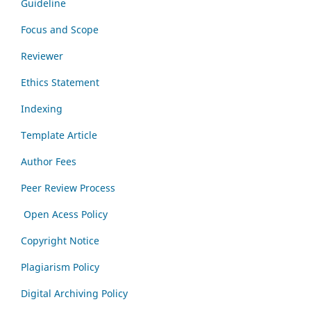
Guideline
Focus and Scope
Reviewer
Ethics Statement
Indexing
Template Article
Author Fees
Peer Review Process
Open Acess Policy
Copyright Notice
Plagiarism Policy
Digital Archiving Policy