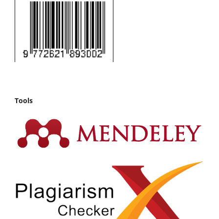
Tools