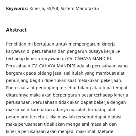
Keywords:
Kinerja, 5S/5R, Sistem Manufaktur
Abstract
Penelitian ini bertujuan untuk mempengaruhi kinerja
karyawan di perusahaan dan pengaruh busaya kerja 5R
terhadap kinerja karyawan di CV. CAHAYA MANDIRI.
Perusahaan CV. CAHAYA MANDIRI adalah perusahaan yang
bergerak pada bidang jasa. Hal itulah yang membuat alat
penunjang begitu diperlukan saat melakukan pekerjaan.
Pada saat alat penunjang tersebut hilang atau lupa tempat
ditaruhnya maka akan berpengaruh besar terhadap kinerja
perusahaan. Perusahaan tidak akan dapat bekerja dengan
maksimal dikarenakan adanya masalah terhadap alat
penunjang tersebut. Jika masalah tersebut dapat diatasi
maka perusahaan tidak akan mengalami masalah dan
kinerja perusahaan akan menjadi maksimal. Metode