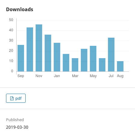
Downloads
pdf
Published
2019-03-30