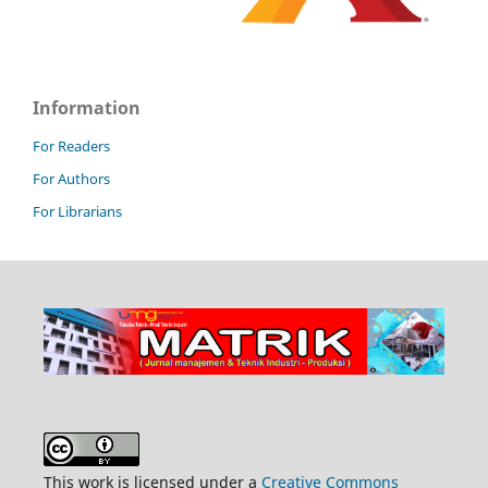
Information
For Readers
For Authors
For Librarians
This work is licensed under a
Creative Commons