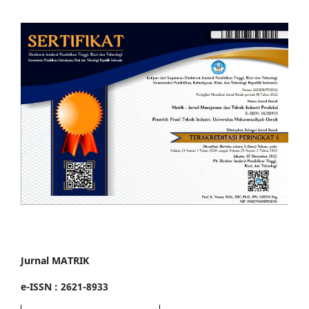
Jurnal MATRIK
e-ISSN : 2621-8933