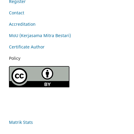
Register
Contact
Accreditation
MoU (Kerjasama Mitra Bestari)
Certificate Author
Policy
Matrik Stats