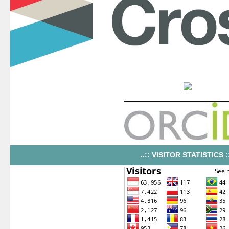
..:: VISITOR STATISTICS ::