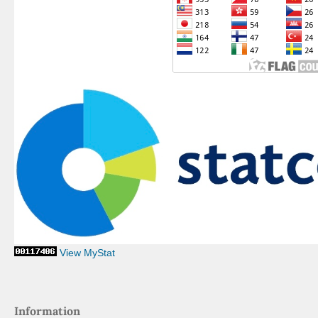
View MyStat
Information