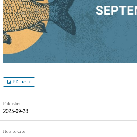
PDF rosul
Published
2025-09-28
How to Cite