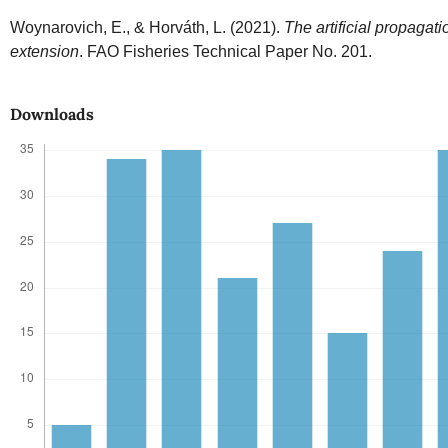
Woynarovich, E., & Horváth, L. (2021).
The artificial propagati
extension
. FAO Fisheries Technical Paper No. 201.
Downloads