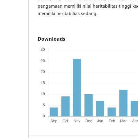
pengamaan memiliki nilai heritabilitas tinggi k
memiliki heritabilias sedang.
Downloads