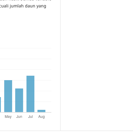
ecuali jumlah daun yang