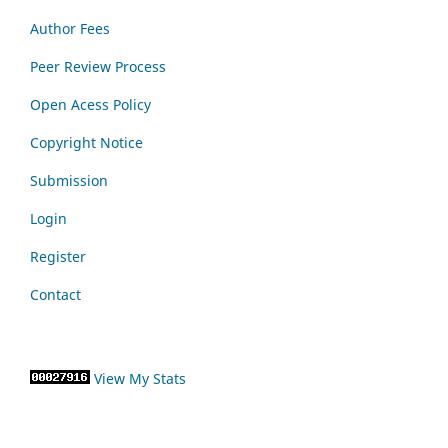
Author Fees
Peer Review Process
Open Acess Policy
Copyright Notice
Submission
Login
Register
Contact
View My Stats