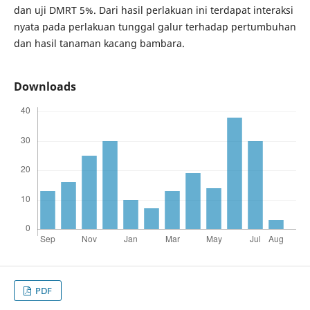
dan uji DMRT 5%. Dari hasil perlakuan ini terdapat interaksi
nyata pada perlakuan tunggal galur terhadap pertumbuhan
dan hasil tanaman kacang bambara.
Downloads
PDF