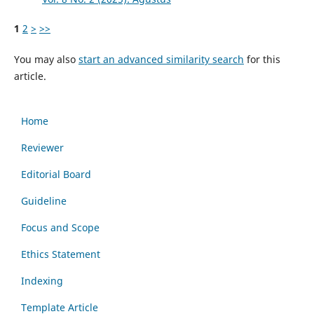
1
2
>
>>
You may also
start an advanced similarity search
for this
article.
Home
Reviewer
Editorial Board
Guideline
Focus and Scope
Ethics Statement
Indexing
Template Article