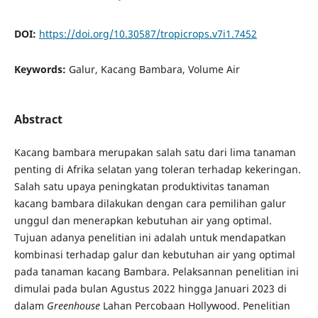
DOI:
https://doi.org/10.30587/tropicrops.v7i1.7452
Keywords:
Galur, Kacang Bambara, Volume Air
Abstract
Kacang bambara merupakan salah satu dari lima tanaman
penting di Afrika selatan yang toleran terhadap kekeringan.
Salah satu upaya peningkatan produktivitas tanaman
kacang bambara dilakukan dengan cara pemilihan galur
unggul dan menerapkan kebutuhan air yang optimal.
Tujuan adanya penelitian ini adalah untuk mendapatkan
kombinasi terhadap galur dan kebutuhan air yang optimal
pada tanaman kacang Bambara. Pelaksannan penelitian ini
dimulai pada bulan Agustus 2022 hingga Januari 2023 di
dalam
Greenhouse
Lahan Percobaan Hollywood. Penelitian