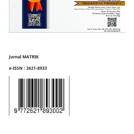
Jurnal MATRIK
e-ISSN : 2621-8933