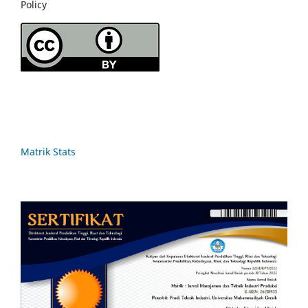
Policy
Matrik Stats