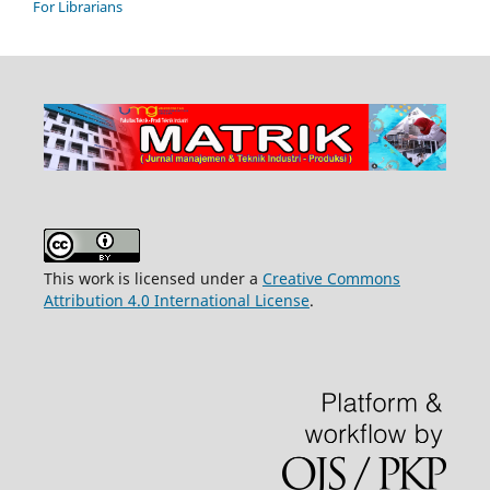
For Librarians
This work is licensed under a
Creative Commons
Attribution 4.0 International License
.