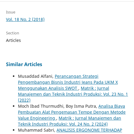
Issue
Vol. 18 No. 2 (2018)
Section
Articles
Similar Articles
Musaddad Alfani,
Perancangan Strategi
Pengembangan Bisnis Industri Jeans Pada UKM X
Menggunakan Analisis SWOT
,
Matrik : Jurnal
Manajemen dan Teknik Industri Produksi: Vol. 23 No. 1
(2022)
Moch Ibad Thurmudhi, Boy Isma Putra,
Analisa Biaya
Pembuatan Alat Pengemasan Tempe Dengan Metode
Value Engineering
,
Matrik : Jurnal Manajemen dan
Teknik Industri Produksi: Vol. 24 No. 2 (2024)
Muhammad Sabri,
ANALISIS ERGONOMI TERHADAP