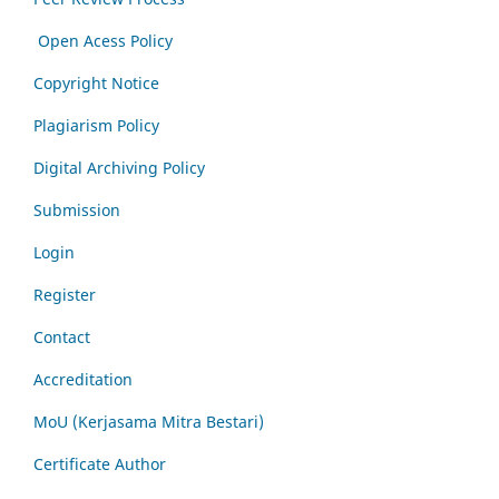
Open Acess Policy
Copyright Notice
Plagiarism Policy
Digital Archiving Policy
Submission
Login
Register
Contact
Accreditation
MoU (Kerjasama Mitra Bestari)
Certificate Author