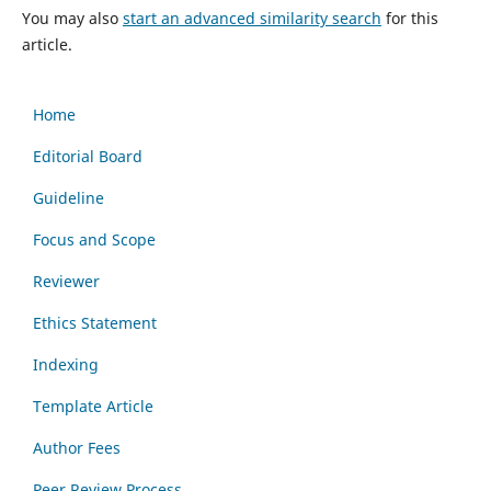
You may also
start an advanced similarity search
for this
article.
Home
Editorial Board
Guideline
Focus and Scope
Reviewer
Ethics Statement
Indexing
Template Article
Author Fees
Peer Review Process