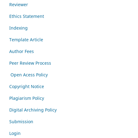
Reviewer
Ethics Statement
Indexing
Template Article
Author Fees
Peer Review Process
Open Acess Policy
Copyright Notice
Plagiarism Policy
Digital Archiving Policy
Submission
Login