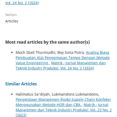
Vol. 24 No. 2 (2024)
Section
Articles
Most read articles by the same author(s)
Moch Ibad Thurmudhi, Boy Isma Putra,
Analisa Biaya
Pembuatan Alat Pengemasan Tempe Dengan Metode
Value Engineering
,
Matrik : Jurnal Manajemen dan
Teknik Industri Produksi: Vol. 24 No. 2 (2024)
Similar Articles
Halimatus Sa'diyah, Lukmandono Lukmandono,
Pengelolaan Manajemen Risiko Supply Chain Konfeksi
Menggunakan Metode HOR dan CBA
,
Matrik : Jurnal
Manajemen dan Teknik Industri Produksi: Vol. 23 No. 2
(2023)