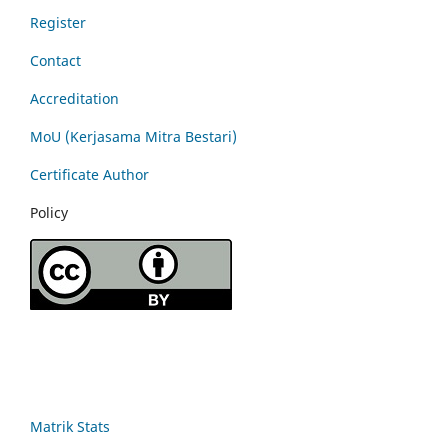
Register
Contact
Accreditation
MoU (Kerjasama Mitra Bestari)
Certificate Author
Policy
Matrik Stats