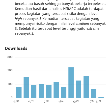
becek atau basah sehingga banyak pekerja terpeleset.
Kemudian hasil dari analisis HIRARC adalah terdapat
proses kegiatan yang terdapat risiko dengan level
high
sebanyak 5 Kemudian terdapat kegiatan yang
mempunyai risiko dengan nilai level
medium
sebanyak
3. Setelah itu terdapat level tertinggi yaitu
extreme
sebanyak 2
,
Downloads