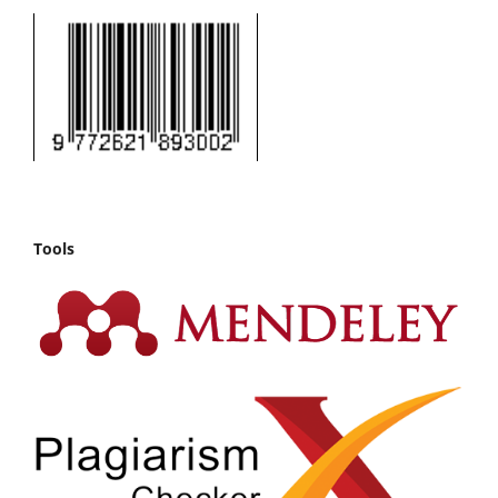
Tools