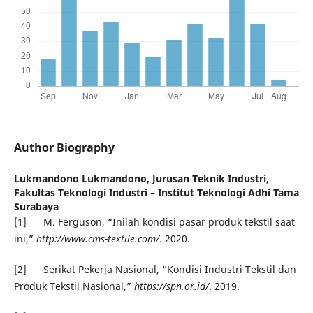
Author Biography
Lukmandono Lukmandono,
Jurusan Teknik Industri,
Fakultas Teknologi Industri – Institut Teknologi Adhi Tama
Surabaya
[1] M. Ferguson, “Inilah kondisi pasar produk tekstil saat
ini,”
http://www.cms-textile.com/
. 2020.
[2] Serikat Pekerja Nasional, “Kondisi Industri Tekstil dan
Produk Tekstil Nasional,”
https://spn.or.id/
. 2019.