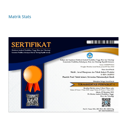
Matrik Stats