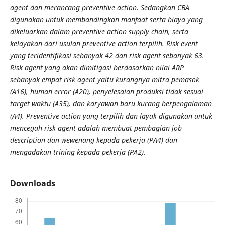
agent dan merancang preventive action. Sedangkan CBA
digunakan untuk membandingkan manfaat serta biaya yang
dikeluarkan dalam preventive action supply chain, serta
kelayakan dari usulan preventive action terpilih. Risk event
yang teridentifikasi sebanyak 42 dan risk agent sebanyak 63.
Risk agent yang akan dimitigasi berdasarkan nilai ARP
sebanyak empat risk agent yaitu kurangnya mitra pemasok
(A16), human error (A20), penyelesaian produksi tidak sesuai
target waktu (A35), dan karyawan baru kurang berpengalaman
(A4). Preventive action yang terpilih dan layak digunakan untuk
mencegah risk agent adalah membuat pembagian job
description dan wewenang kepada pekerja (PA4) dan
mengadakan trining kepada pekerja (PA2).
Downloads