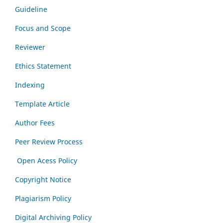
Guideline
Focus and Scope
Reviewer
Ethics Statement
Indexing
Template Article
Author Fees
Peer Review Process
Open Acess Policy
Copyright Notice
Plagiarism Policy
Digital Archiving Policy