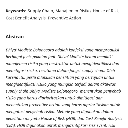
Keywords:
Supply Chain, Manajemen Risiko, House of Risk,
Cost Benefit Analysis, Preventive Action
Abstract
Dhiya’ Modiste Bojonegoro adalah konfeksi yang memproduksi
berbagai jenis pakaian jadi. Dhiya’ Modiste belum memiliki
manajemen risiko yang terstruktur untuk mengidentifikasi dan
memitigasi risiko, terutama dalam fungsi supply chain. Oleh
karena itu, perlu dilakukan penelitian yang bertujuan untuk
mengidentifikasi risiko yang mungkin terjadi dalam aktivitas
supply chain Dhiya’ Modiste Bojonegoro, menentukan penyebab
risiko yang harus diprioritaskan untuk dimitigasi dan
menentukan preventive action yang harus diprioritaskan untuk
mengatasi penyebab risiko. Metode yang digunakan dalam
penelitian ini yaitu House of Risk (HOR) dan Cost Benefit Analysis
(CBA). HOR digunakan untuk mengidentifikasi risk event, risk