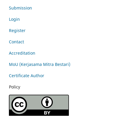
Submission
Login
Register
Contact
Accreditation
MoU (Kerjasama Mitra Bestari)
Certificate Author
Policy