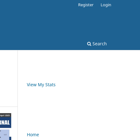
Register
Login
Search
View My Stats
Home