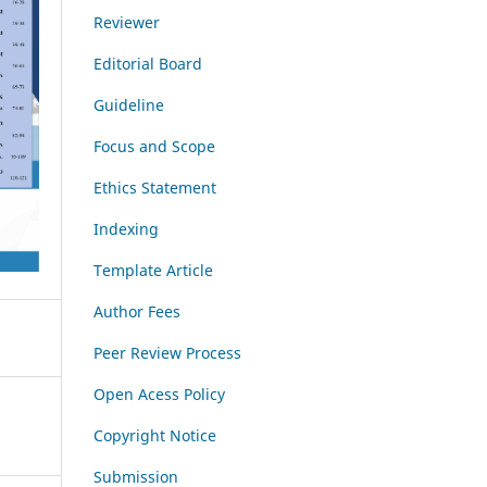
Reviewer
Editorial Board
Guideline
Focus and Scope
Ethics Statement
Indexing
Template Article
Author Fees
Peer Review Process
Open Acess Policy
Copyright Notice
Submission