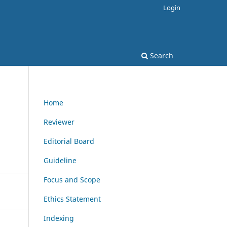
Login
Search
Home
Reviewer
Editorial Board
Guideline
Focus and Scope
Ethics Statement
Indexing