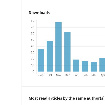
Downloads
Most read articles by the same author(s)