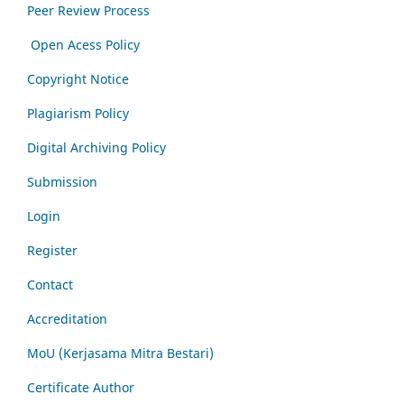
Peer Review Process
Open Acess Policy
Copyright Notice
Plagiarism Policy
Digital Archiving Policy
Submission
Login
Register
Contact
Accreditation
MoU (Kerjasama Mitra Bestari)
Certificate Author