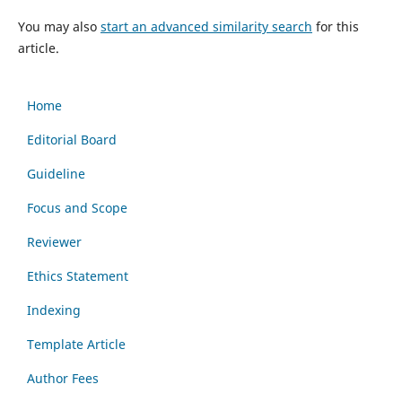
You may also
start an advanced similarity search
for this
article.
Home
Editorial Board
Guideline
Focus and Scope
Reviewer
Ethics Statement
Indexing
Template Article
Author Fees