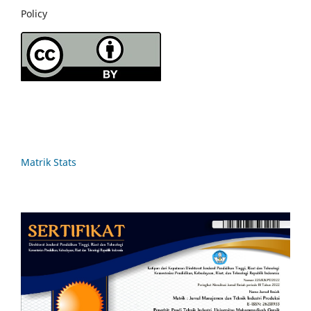
Policy
Matrik Stats