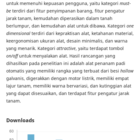
untuk memenuhi kepuasan pengguna, yaitu kategori
must-
be
terdiri dari fitur penyimpanan barang, fitur pengatur
jarak tanam, kemudahan diperasikan dalam tanah
berlumpur, dan kemudahan alat untuk dibawa. Kategori
one
dimensional
terdiri dari kepraktisan alat, ketahanan material,
keergonomisan ukuran alat, desain minimalis, dan warna
yang menarik. Kategori
attractive
, yaitu terdapat tombol
on/off
untuk menyalakan alat. Hasil rancangan yang
dihasilkan pada penelitian ini adalah alat penanam padi
otomatis yang memiliki rangka yang terbuat dari besi
hollow
galvanis, digerakkan dengan motor listrik, memiliki empat
lajur tanam, memiliki warna bervariasi, dan kutinggian alat
yang dapat disesuaikan, dan terdapat fitur pengatur jarak
tanam.
Downloads