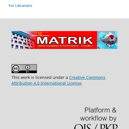
For Librarians
This work is licensed under a
Creative Commons
Attribution 4.0 International License
.