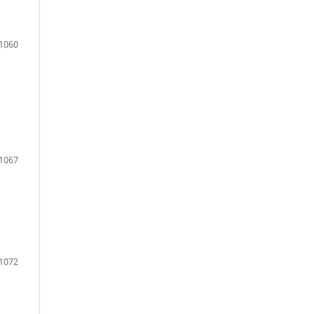
1060
1067
1072