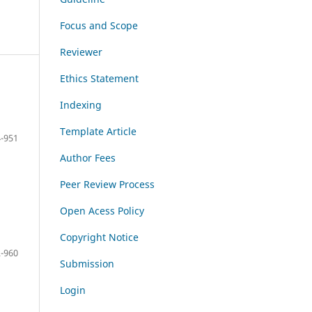
Focus and Scope
Reviewer
Ethics Statement
Indexing
Template Article
-951
Author Fees
Peer Review Process
Open Acess Policy
Copyright Notice
-960
Submission
Login