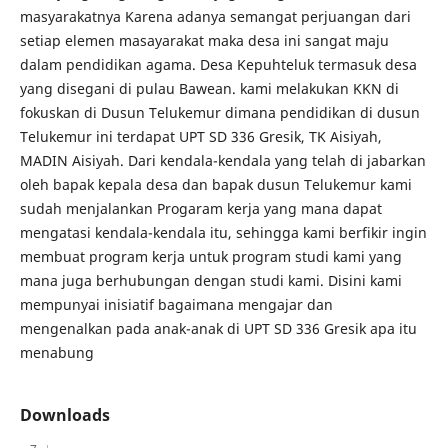
masyarakatnya Karena adanya semangat perjuangan dari
setiap elemen masayarakat maka desa ini sangat maju
dalam pendidikan agama. Desa Kepuhteluk termasuk desa
yang disegani di pulau Bawean. kami melakukan KKN di
fokuskan di Dusun Telukemur dimana pendidikan di dusun
Telukemur ini terdapat UPT SD 336 Gresik, TK Aisiyah,
MADIN Aisiyah. Dari kendala-kendala yang telah di jabarkan
oleh bapak kepala desa dan bapak dusun Telukemur kami
sudah menjalankan Progaram kerja yang mana dapat
mengatasi kendala-kendala itu, sehingga kami berfikir ingin
membuat program kerja untuk program studi kami yang
mana juga berhubungan dengan studi kami. Disini kami
mempunyai inisiatif bagaimana mengajar dan
mengenalkan pada anak-anak di UPT SD 336 Gresik apa itu
menabung
Downloads