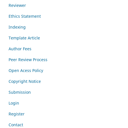
Reviewer
Ethics Statement
Indexing
Template Article
Author Fees
Peer Review Process
Open Acess Policy
Copyright Notice
Submission
Login
Register
Contact