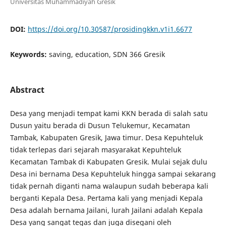
Universitas Muhammadiyah Gresik
DOI:
https://doi.org/10.30587/prosidingkkn.v1i1.6677
Keywords:
saving, education, SDN 366 Gresik
Abstract
Desa yang menjadi tempat kami KKN berada di salah satu
Dusun yaitu berada di Dusun Telukemur, Kecamatan
Tambak, Kabupaten Gresik, Jawa timur. Desa Kepuhteluk
tidak terlepas dari sejarah masyarakat Kepuhteluk
Kecamatan Tambak di Kabupaten Gresik. Mulai sejak dulu
Desa ini bernama Desa Kepuhteluk hingga sampai sekarang
tidak pernah diganti nama walaupun sudah beberapa kali
berganti Kepala Desa. Pertama kali yang menjadi Kepala
Desa adalah bernama Jailani, lurah Jailani adalah Kepala
Desa yang sangat tegas dan juga disegani oleh