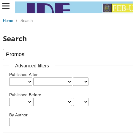
Home
/
Search
Search
Advanced filters
Published After
Published Before
By Author