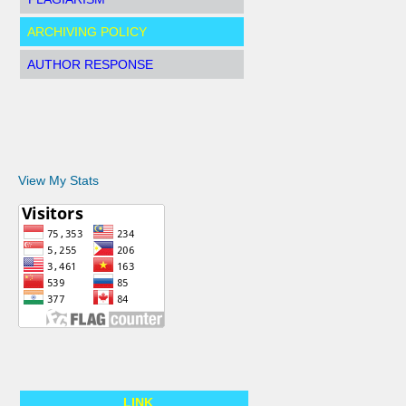
ARCHIVING POLICY
AUTHOR RESPONSE
View My Stats
LINK