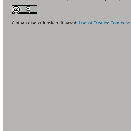
Ciptaan disebarluaskan di bawah
Lisensi Creative Commons A