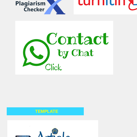
TEMPLATE