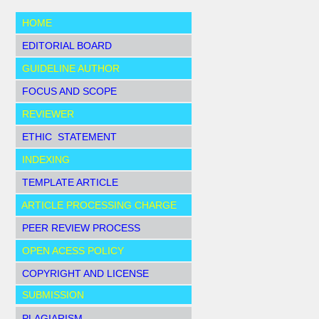
HOME
EDITORIAL BOARD
GUIDELINE AUTHOR
FOCUS AND SCOPE
REVIEWER
ETHIC STATEMENT
INDEXING
TEMPLATE ARTICLE
ARTICLE PROCESSING CHARGE
PEER REVIEW PROCESS
OPEN ACESS POLICY
COPYRIGHT AND LICENSE
SUBMISSION
PLAGIARISM