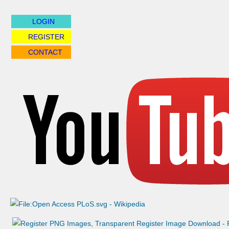
LOGIN
REGISTER
CONTACT