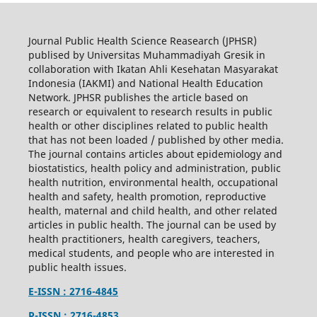
Journal Public Health Science Reasearch (JPHSR)
publised by Universitas Muhammadiyah Gresik in
collaboration with Ikatan Ahli Kesehatan Masyarakat
Indonesia (IAKMI) and National Health Education
Network. JPHSR publishes the article based on
research or equivalent to research results in public
health or other disciplines related to public health
that has not been loaded / published by other media.
The journal contains articles about epidemiology and
biostatistics, health policy and administration, public
health nutrition, environmental health, occupational
health and safety, health promotion, reproductive
health, maternal and child health, and other related
articles in public health. The journal can be used by
health practitioners, health caregivers, teachers,
medical students, and people who are interested in
public health issues.
E-ISSN : 2716-4845
P-ISSN : 2716-4853