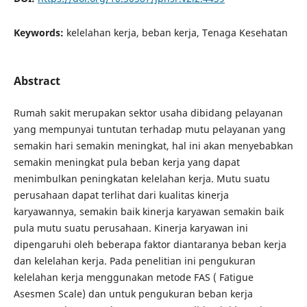
Keywords:
kelelahan kerja, beban kerja, Tenaga Kesehatan
Abstract
Rumah sakit merupakan sektor usaha dibidang pelayanan
yang mempunyai tuntutan terhadap mutu pelayanan yang
semakin hari semakin meningkat, hal ini akan menyebabkan
semakin meningkat pula beban kerja yang dapat
menimbulkan peningkatan kelelahan kerja. Mutu suatu
perusahaan dapat terlihat dari kualitas kinerja
karyawannya, semakin baik kinerja karyawan semakin baik
pula mutu suatu perusahaan. Kinerja karyawan ini
dipengaruhi oleh beberapa faktor diantaranya beban kerja
dan kelelahan kerja. Pada penelitian ini pengukuran
kelelahan kerja menggunakan metode FAS ( Fatigue
Asesmen Scale) dan untuk pengukuran beban kerja