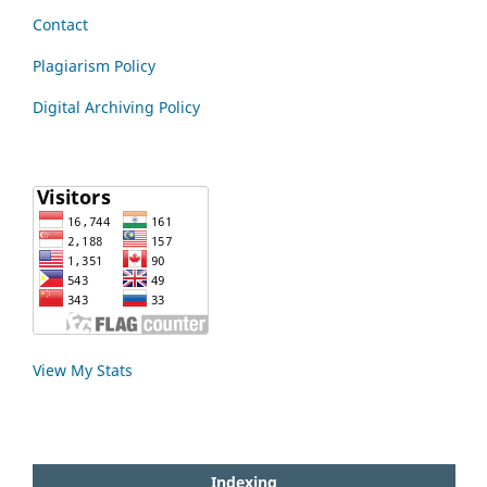
Contact
Plagiarism Policy
Digital Archiving Policy
View My Stats
Indexing