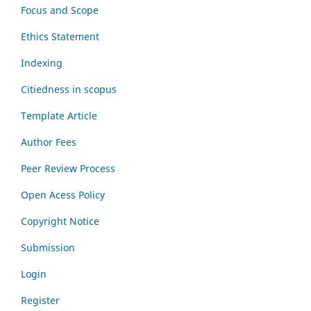
Focus and Scope
Ethics Statement
Indexing
Citiedness in scopus
Template Article
Author Fees
Peer Review Process
Open Acess Policy
Copyright Notice
Submission
Login
Register