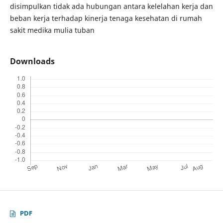
disimpulkan tidak ada hubungan antara kelelahan kerja dan
beban kerja terhadap kinerja tenaga kesehatan di rumah
sakit medika mulia tuban
Downloads
PDF