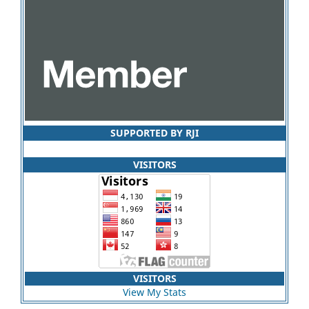
SUPPORTED BY RJI
VISITORS
VISITORS
View My Stats