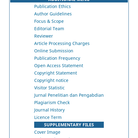
Publication Ethics
Author Guidelines
Focus & Scope
Editorial Team
Reviewer
Article Processing Charges
Online Submission
Publication Frequency
Open Access Statement
Copyright Statement
Copyright notice
Visitor Statistic
Jurnal Penelitian dan Pengabdian
Plagiarism Check
Journal History
Licence Term
SUPPLEMENTARY FILES
Cover Image