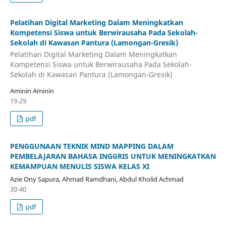
Pelatihan Digital Marketing Dalam Meningkatkan
Kompetensi Siswa untuk Berwirausaha Pada Sekolah-
Sekolah di Kawasan Pantura (Lamongan-Gresik)
Pelatihan Digital Marketing Dalam Meningkatkan
Kompetensi Siswa untuk Berwirausaha Pada Sekolah-
Sekolah di Kawasan Pantura (Lamongan-Gresik)
Aminin Aminin
19-29
pdf
PENGGUNAAN TEKNIK MIND MAPPING DALAM
PEMBELAJARAN BAHASA INGGRIS UNTUK MENINGKATKAN
KEMAMPUAN MENULIS SISWA KELAS XI
Azie Ony Sapura, Ahmad Ramdhani, Abdul Kholid Achmad
30-40
pdf