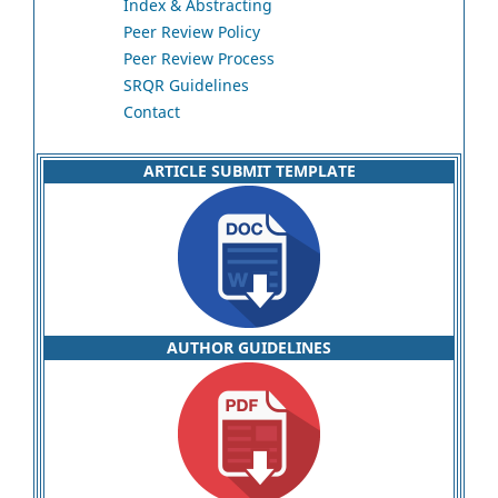
Index & Abstracting
Peer Review Policy
Peer Review Process
SRQR Guidelines
Contact
ARTICLE SUBMIT TEMPLATE
AUTHOR GUIDELINES