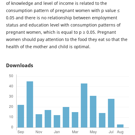
of knowledge and level of income is related to the
consumption pattern of pregnant women with p value ≤
0.05 and there is no relationship between employment
status and education level with consumption patterns of
pregnant women, which is equal to p ≥ 0.05. Pregnant
women should pay attention to the food they eat so that the
health of the mother and child is optimal.
Downloads