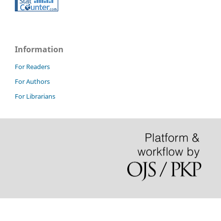
Information
For Readers
For Authors
For Librarians