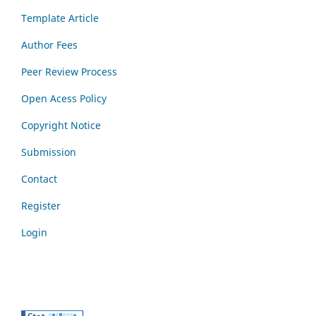
Template Article
Author Fees
Peer Review Process
Open Acess Policy
Copyright Notice
Submission
Contact
Register
Login