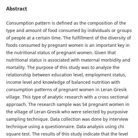
Abstract
Consumption pattern is defined as the composition of the
type and amount of food consumed by individuals or groups
of people at a certain time. The fulfillment of the diversity of
foods consumed by pregnant women is an important key in
the nutritional status of pregnant women. Given that
nutritional status is associated with maternal morbidity and
mortality. The purpose of this study was to analyze the
relationship between education level, employment status,
income level and knowledge of balanced nutrition with
consumption patterns of pregnant women in Leran Gresik
village. This type of analytic research with a cross sectional
approach. The research sample was 54 pregnant women in
the village of Leran Gresik who were selected by purposive
sampling technique. Data collection was done by interview
technique using a questionnaire. Data analysis using chi
square test. The results of this study indicate that the level