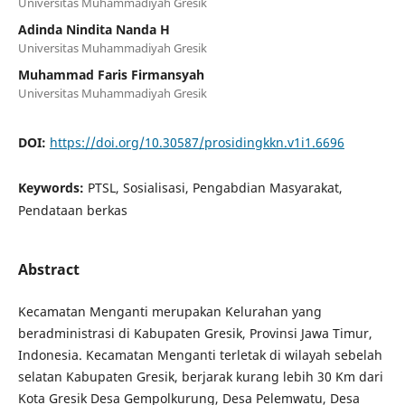
Universitas Muhammadiyah Gresik
Adinda Nindita Nanda H
Universitas Muhammadiyah Gresik
Muhammad Faris Firmansyah
Universitas Muhammadiyah Gresik
DOI:
https://doi.org/10.30587/prosidingkkn.v1i1.6696
Keywords:
PTSL, Sosialisasi, Pengabdian Masyarakat,
Pendataan berkas
Abstract
Kecamatan Menganti merupakan Kelurahan yang
beradministrasi di Kabupaten Gresik, Provinsi Jawa Timur,
Indonesia. Kecamatan Menganti terletak di wilayah sebelah
selatan Kabupaten Gresik, berjarak kurang lebih 30 Km dari
Kota Gresik Desa Gempolkurung, Desa Pelemwatu, Desa