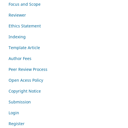
Focus and Scope
Reviewer
Ethics Statement
Indexing
Template Article
Author Fees
Peer Review Process
Open Acess Policy
Copyright Notice
Submission
Login
Register