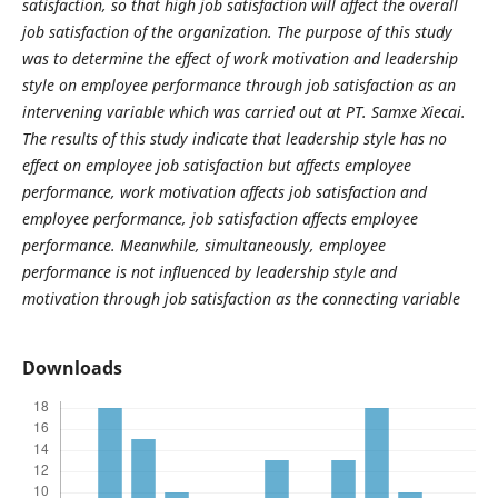
satisfaction, so that high job satisfaction will affect the overall
job satisfaction of the organization. The purpose of this study
was to determine the effect of work motivation and leadership
style on employee performance through job satisfaction as an
intervening variable which was carried out at PT. Samxe Xiecai.
The results of this study indicate that leadership style has no
effect on employee job satisfaction but affects employee
performance, work motivation affects job satisfaction and
employee performance, job satisfaction affects employee
performance. Meanwhile, simultaneously, employee
performance is not influenced by leadership style and
motivation through job satisfaction as the connecting variable
Downloads