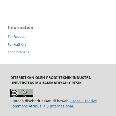
Information
For Readers
For Authors
For Librarians
DITERBITKAN OLEH PRODI TEKNIK INDUSTRI,
UNIVERSITAS MUHAMMADIYAH GRESIK
Ciptaan disebarluaskan di bawah
Lisensi Creative
Commons Atribusi 4.0 Internasional
.