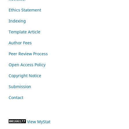
Ethics Statement
Indexing
Template Article
Author Fees
Peer Review Process
Open Access Policy
Copyright Notice
Submission
Contact
View MyStat