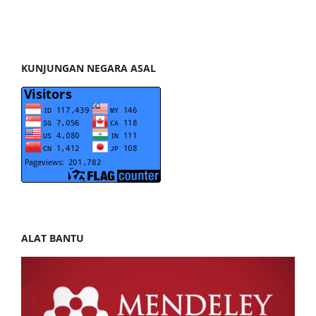
KUNJUNGAN NEGARA ASAL
ALAT BANTU