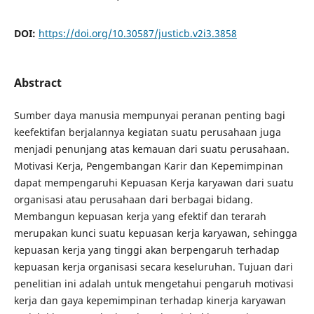
DOI:
https://doi.org/10.30587/justicb.v2i3.3858
Abstract
Sumber daya manusia mempunyai peranan penting bagi
keefektifan berjalannya kegiatan suatu perusahaan juga
menjadi penunjang atas kemauan dari suatu perusahaan.
Motivasi Kerja, Pengembangan Karir dan Kepemimpinan
dapat mempengaruhi Kepuasan Kerja karyawan dari suatu
organisasi atau perusahaan dari berbagai bidang.
Membangun kepuasan kerja yang efektif dan terarah
merupakan kunci suatu kepuasan kerja karyawan, sehingga
kepuasan kerja yang tinggi akan berpengaruh terhadap
kepuasan kerja organisasi secara keseluruhan. Tujuan dari
penelitian ini adalah untuk mengetahui pengaruh motivasi
kerja dan gaya kepemimpinan terhadap kinerja karyawan