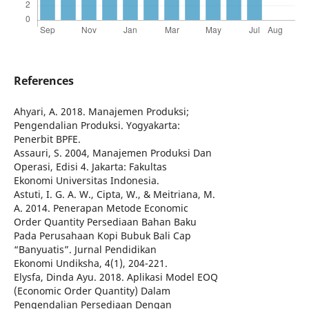
References
Ahyari, A. 2018. Manajemen Produksi;
Pengendalian Produksi. Yogyakarta:
Penerbit BPFE.
Assauri, S. 2004, Manajemen Produksi Dan
Operasi, Edisi 4. Jakarta: Fakultas
Ekonomi Universitas Indonesia.
Astuti, I. G. A. W., Cipta, W., & Meitriana, M.
A. 2014. Penerapan Metode Economic
Order Quantity Persediaan Bahan Baku
Pada Perusahaan Kopi Bubuk Bali Cap
“Banyuatis”. Jurnal Pendidikan
Ekonomi Undiksha, 4(1), 204-221.
Elysfa, Dinda Ayu. 2018. Aplikasi Model EOQ
(Economic Order Quantity) Dalam
Pengendalian Persediaan Dengan