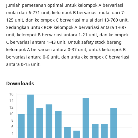
Jumlah pemesanan optimal untuk kelompok A bervariasi
mulai dari 6-771 unit, kelompok B bervariasi mulai dari 7-
125 unit, dan kelompok C bervariasi mulai dari 13-760 unit.
Sedangkan untuk ROP kelompok A bervariasi antara 1-687
unit, kelompok B bervariasi antara 1-21 unit, dan kelompok
C bervariasi antara 1-43 unit. Untuk safety stock barang
kelompok A bervariasi antara 0-37 unit, untuk kelompok B
bervariasi antara 0-6 unit, dan untuk kelompok C bervariasi
antara 0-15 unit.
Downloads