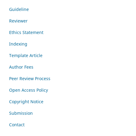
Guideline
Reviewer
Ethics Statement
Indexing
Template Article
Author Fees
Peer Review Process
Open Access Policy
Copyright Notice
Submission
Contact