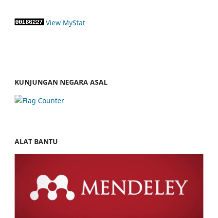
View MyStat
KUNJUNGAN NEGARA ASAL
ALAT BANTU