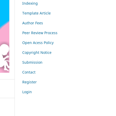
Indexing
Template Article
Author Fees
Peer Review Process
Open Acess Policy
Copyright Notice
Submission
Contact
Register
Login