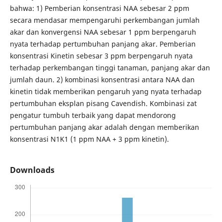
bahwa: 1) Pemberian konsentrasi NAA sebesar 2 ppm
secara mendasar mempengaruhi perkembangan jumlah
akar dan konvergensi NAA sebesar 1 ppm berpengaruh
nyata terhadap pertumbuhan panjang akar. Pemberian
konsentrasi Kinetin sebesar 3 ppm berpengaruh nyata
terhadap perkembangan tinggi tanaman, panjang akar dan
jumlah daun. 2) kombinasi konsentrasi antara NAA dan
kinetin tidak memberikan pengaruh yang nyata terhadap
pertumbuhan eksplan pisang Cavendish. Kombinasi zat
pengatur tumbuh terbaik yang dapat mendorong
pertumbuhan panjang akar adalah dengan memberikan
konsentrasi N1K1 (1 ppm NAA + 3 ppm kinetin).
Downloads