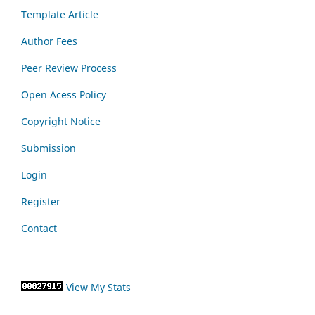
Template Article
Author Fees
Peer Review Process
Open Acess Policy
Copyright Notice
Submission
Login
Register
Contact
View My Stats