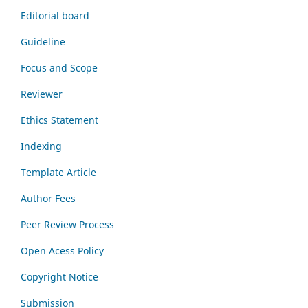
Editorial board
Guideline
Focus and Scope
Reviewer
Ethics Statement
Indexing
Template Article
Author Fees
Peer Review Process
Open Acess Policy
Copyright Notice
Submission