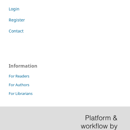
Login
Register
Contact
Information
For Readers
For Authors
For Librarians