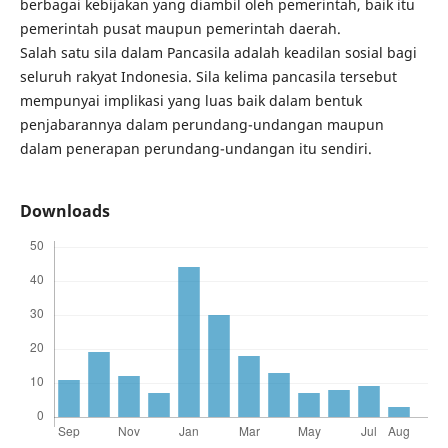
berbagai kebijakan yang diambil oleh pemerintah, baik itu
pemerintah pusat maupun pemerintah daerah.
Salah satu sila dalam Pancasila adalah keadilan sosial bagi
seluruh rakyat Indonesia. Sila kelima pancasila tersebut
mempunyai implikasi yang luas baik dalam bentuk
penjabarannya dalam perundang-undangan maupun
dalam penerapan perundang-undangan itu sendiri.
Downloads