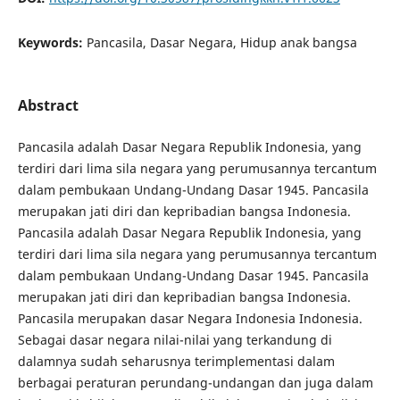
Keywords:
Pancasila, Dasar Negara, Hidup anak bangsa
Abstract
Pancasila adalah Dasar Negara Republik Indonesia, yang
terdiri dari lima sila negara yang perumusannya tercantum
dalam pembukaan Undang-Undang Dasar 1945. Pancasila
merupakan jati diri dan kepribadian bangsa Indonesia.
Pancasila adalah Dasar Negara Republik Indonesia, yang
terdiri dari lima sila negara yang perumusannya tercantum
dalam pembukaan Undang-Undang Dasar 1945. Pancasila
merupakan jati diri dan kepribadian bangsa Indonesia.
Pancasila merupakan dasar Negara Indonesia Indonesia.
Sebagai dasar negara nilai-nilai yang terkandung di
dalamnya sudah seharusnya terimplementasi dalam
berbagai peraturan perundang-undangan dan juga dalam