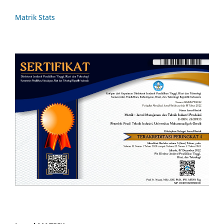
Matrik Stats