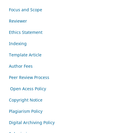
Focus and Scope
Reviewer
Ethics Statement
Indexing
Template Article
Author Fees
Peer Review Process
Open Acess Policy
Copyright Notice
Plagiarism Policy
Digital Archiving Policy