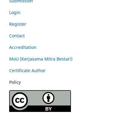
Submission
Login
Register
Contact
Accreditation
MoU (Kerjasama Mitra Bestari)
Certificate Author
Policy