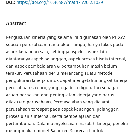
DOI:
https://doi.org/10.30587/matrik.v20i2.1039
Abstract
Pengukuran kinerja yang selama ini digunakan oleh PT XYZ,
sebuah perusahaan manufaktur lampu, hanya fokus pada
aspek keuangan saja, sehingga aspek – aspek lain
diantaranya aspek pelanggan, aspek proses bisnis internal,
dan aspek pembelajaran & pertumbuhan masih belum
terukur. Perusahaan perlu merancang suatu metode
pengukuran kinerja untuk dapat mengetahui tingkat kinerja
perusahaan saat ini, yang juga bisa digunakan sebagai
acuan perbaikan dan peningkatan kinerja yang harus
dilakukan perusahaan. Permasalahan yang dialami
perusahaan terdapat pada aspek keuangan, pelanggan,
proses bisnis internal, serta pembelajaran dan
pertumbuhan. Dalam penyelesaian masalah kinerja, peneliti
menggunakan model Balanced Scorecard untuk