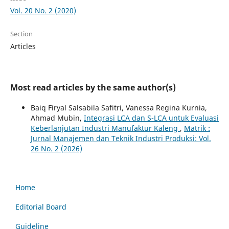
Vol. 20 No. 2 (2020)
Section
Articles
Most read articles by the same author(s)
Baiq Firyal Salsabila Safitri, Vanessa Regina Kurnia,
Ahmad Mubin,
Integrasi LCA dan S-LCA untuk Evaluasi
Keberlanjutan Industri Manufaktur Kaleng
,
Matrik :
Jurnal Manajemen dan Teknik Industri Produksi: Vol.
26 No. 2 (2026)
Home
Editorial Board
Guideline