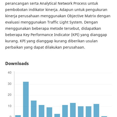
perancangan serta Analytical Network Process untuk
pembobotan indikator kinerja. Adapun untuk pengukuran
kinerja perusahaan menggunakan Objective Matrix dengan
evaluasi menggunakan Traffic Light System. Dengan
menggunakan beberapa metode tersebut, didapatkan
beberapa Key Performance Indicator (KPI) yang dianggap
kurang. KPI yang dianggap kurang diberikan usulan
perbaikan yang dapat dilakukan perusahaan.
Downloads