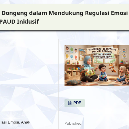
i Dongeng dalam Mendukung Regulasi Emosi
PAUD Inklusif
PDF
lasi Emosi, Anak
Published