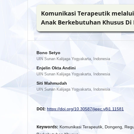
Komunikasi Terapeutik melalu
Anak Berkebutuhan Khusus Di 
Bono Setyo
UIN Sunan Kalijaga Yogyakarta, Indonesia
Enjelin Okta Andini
UIN Sunan Kalijaga Yogyakarta, Indonesia
Siti Mahmudah
UIN Sunan Kalijaga Yogyakarta, Indonesia
DOI:
https://doi.org/10.30587/jieec.v8i1.11581
Keywords:
Komunikasi Terapeutik, Dongeng, Regu