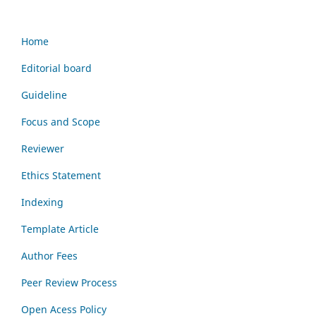
Home
Editorial board
Guideline
Focus and Scope
Reviewer
Ethics Statement
Indexing
Template Article
Author Fees
Peer Review Process
Open Acess Policy