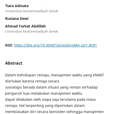
Tiara Adinata
Universitas Muhammadiyah Gresik
Rusiana Dewi
Ahmad Farhat Abdillah
Universitas Muhammadiyah Gresik
DOI:
https://doi.org/10.30587/prosidingkkn.v2i1.8591
Abstract
Dalam Kehidupan remaja, manajemen waktu yang efektif
dierlukan karena remaja secara
sosiologis berada dalam situasi yang rentan terhadap
pengaruh luar.melakukan manajemen waktu
dapat dilakukan oleh siapa saja terutama pada masa
remaja. Hal terpenting yang diperlukan dalam
membiasakan diri secara konsisten sehingga manajemen