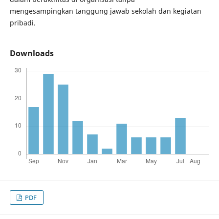
mengesampingkan tanggung jawab sekolah dan kegiatan
pribadi.
Downloads
PDF