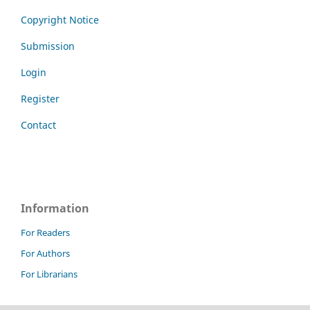
Copyright Notice
Submission
Login
Register
Contact
Information
For Readers
For Authors
For Librarians