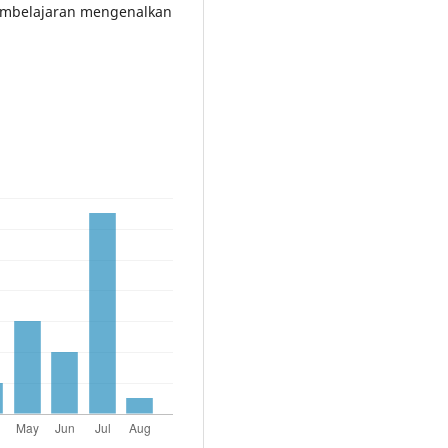
 pembelajaran mengenalkan