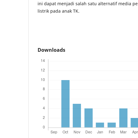
ini dapat menjadi salah satu alternatif media
listrik pada anak TK.
Downloads