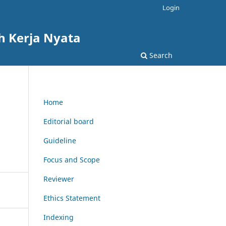
Login
h Kerja Nyata
Search
Home
Editorial board
Guideline
Focus and Scope
Reviewer
Ethics Statement
Indexing