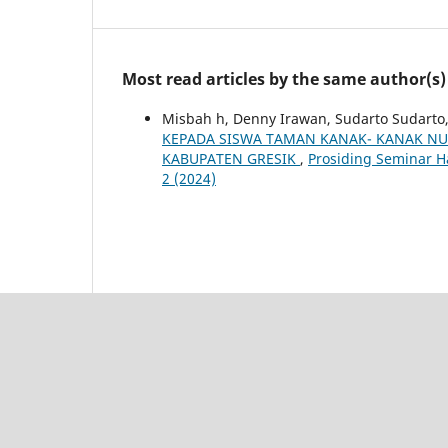
Most read articles by the same author(s)
Misbah h, Denny Irawan, Sudarto Sudarto, 
KEPADA SISWA TAMAN KANAK- KANAK NU
KABUPATEN GRESIK
,
Prosiding Seminar H
2 (2024)