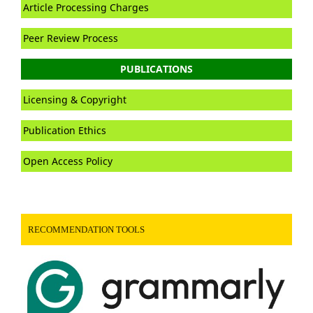
Article Processing Charges
Peer Review Process
PUBLICATIONS
Licensing & Copyright
Publication Ethics
Open Access Policy
RECOMMENDATION TOOLS