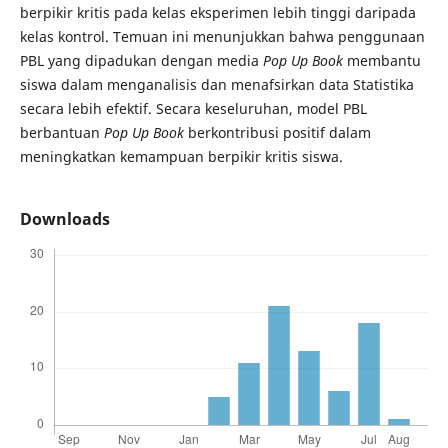
berpikir kritis pada kelas eksperimen lebih tinggi daripada
kelas kontrol. Temuan ini menunjukkan bahwa penggunaan
PBL yang dipadukan dengan media
Pop Up Book
membantu
siswa dalam menganalisis dan menafsirkan data Statistika
secara lebih efektif. Secara keseluruhan, model PBL
berbantuan
Pop Up Book
berkontribusi positif dalam
meningkatkan kemampuan berpikir kritis siswa.
Downloads