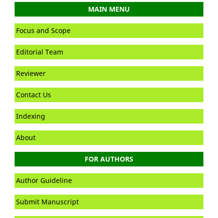
MAIN MENU
Focus and Scope
Editorial Team
Reviewer
Contact Us
Indexing
About
FOR AUTHORS
Author Guideline
Submit Manuscript