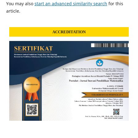
You may also
start an advanced similarity search
for this
article.
ACCREDITATION