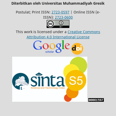
Diterbitkan oleh Universitas Muhammadiyah Gresik
Postulat; Print ISSN:
2723-0597
| Online ISSN (e-
ISSN):
2723-0600
This work is licensed under a
Creative Commons
Attribution 4.0 International License