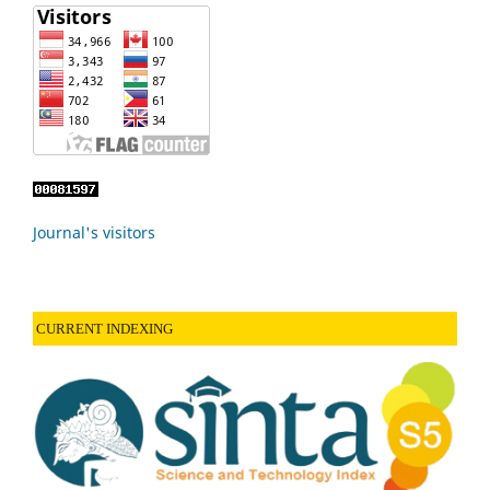
Journal's visitors
CURRENT INDEXING