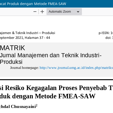
 Cacat Produk dengan Metode FMEA-SAW