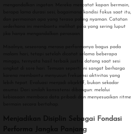
mengandalkan ingatan. Mereka mencatat kapan bermain,
berapa lama durasi sesi, bagaimana kondisi fokus saat itu,
dan permainan apa yang terasa paling nyaman. Catatan
sederhana ini membantu melihat pola yang sering luput
jika hanya mengandalkan perasaan.
Misalnya, seseorang merasa performanya bagus pada
malam hari, tetapi setelah dicatat selama beberapa
minggu, ternyata hasil terbaik justru datang saat sesi
singkat di sore hari. Temuan seperti ini sangat berharga
karena membantu menyusun frekuensi aktivitas yang
lebih tepat. Evaluasi menjadi objektif, bukan sekadar
asumsi. Dari sinilah konsistensi dibangun: melalui
kebiasaan membaca data pribadi dan menyesuaikan ritme
bermain secara bertahap.
Menjadikan Disiplin Sebagai Fondasi
Performa Jangka Panjang