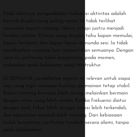
Pada akhirnya, pengendalian frekuensi aktivitas adalah
bentuk disiplin yang paling nyata. Ia tidak terlihat
mencolok seperti strategi teknis, tetapi justru menjadi
fondasi utama. Pemain yang disiplin tahu kapan memulai,
kapan berhenti, dan kapan harus menunda sesi. Ia tidak
membiarkan suasana hati menentukan semuanya. Dengan
cara ini, performa tidak bergantung pada momen,
melainkan pada kebiasaan yang terstruktur.
Di SENSA138, pendekatan seperti ini relevan untuk siapa
saja yang ingin menjaga kualitas permainan tetap stabil.
Bukan tentang bermain lebih sering, melainkan bermain
dengan ritme yang lebih cerdas. Ketika frekuensi diatur
dengan baik, fokus lebih terjaga, emosi lebih terkendali,
dan keputusan menjadi lebih matang. Dari kebiasaan
itulah konsistensi performa tumbuh secara alami, tanpa
perlu dipaksakan.