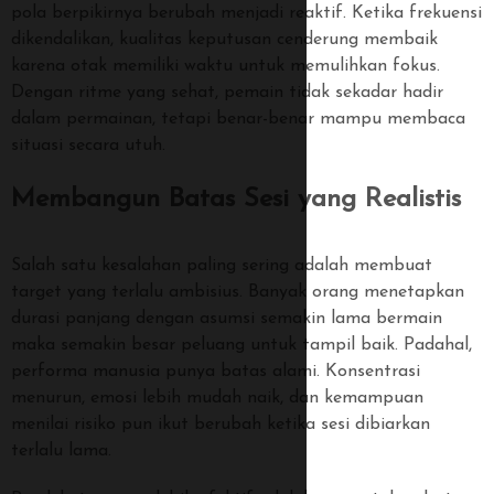
pola berpikirnya berubah menjadi reaktif. Ketika frekuensi
dikendalikan, kualitas keputusan cenderung membaik
karena otak memiliki waktu untuk memulihkan fokus.
Dengan ritme yang sehat, pemain tidak sekadar hadir
dalam permainan, tetapi benar-benar mampu membaca
situasi secara utuh.
Membangun Batas Sesi yang Realistis
Salah satu kesalahan paling sering adalah membuat
target yang terlalu ambisius. Banyak orang menetapkan
durasi panjang dengan asumsi semakin lama bermain
maka semakin besar peluang untuk tampil baik. Padahal,
performa manusia punya batas alami. Konsentrasi
menurun, emosi lebih mudah naik, dan kemampuan
menilai risiko pun ikut berubah ketika sesi dibiarkan
terlalu lama.