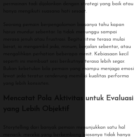
permainan tadi dijalankan dengan strategi yang baik atau
hanya mengikuti suasana hati sesaat.
Seorang pemain berpengalaman biasanya tahu kapan
harus mundur sebentar. Ia tidak menunggu sampai
merasa jenuh atau frustrasi. Begitu ritme terasa mulai
berat, ia mengambil jeda, minum, berjalan sebentar, atau
mengalihkan perhatian beberapa menit. Kebiasaan kecil
seperti ini membuat sesi berikutnya terasa lebih segar.
Bukan kebetulan bila pemain yang mampu menjaga emosi
lewat jeda teratur cenderung memiliki kualitas performa
yang lebih konsisten.
Mencatat Pola Aktivitas untuk Evaluasi
yang Lebih Objektif
Storytelling dari banyak pemain menunjukkan satu hal
menarik: mereka yang berkembang biasanya tidak hanya