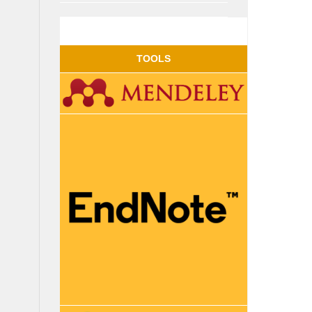
TOOLS