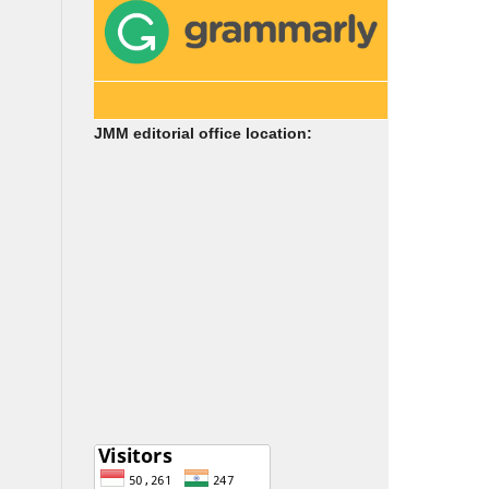
JMM editorial office location: