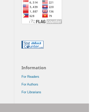
Information
For Readers
For Authors
For Librarians