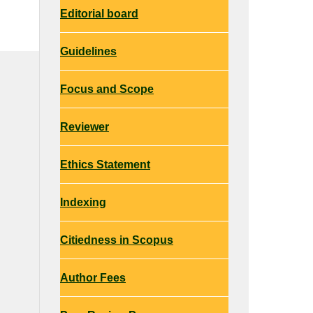
Editorial board
Guidelines
Focus and Scope
Reviewer
Ethics Statement
Indexing
Citiedness in Scopus
Author Fees