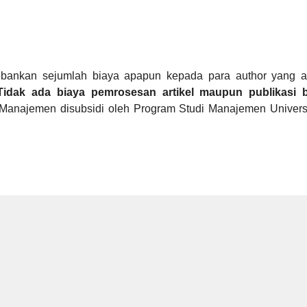
bankan sejumlah biaya apapun kepada para author yang 
Tidak ada biaya pemrosesan artikel
maupun publikasi b
 Manajemen disubsidi oleh Program Studi Manajemen Univers