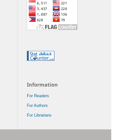
Information
For Readers
For Authors
For Librarians