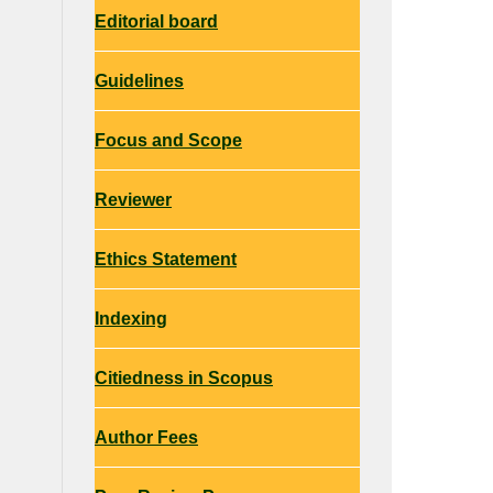
Editorial board
Guidelines
Focus and Scope
Reviewer
Ethics Statement
Indexing
Citiedness in Scopus
Author Fees