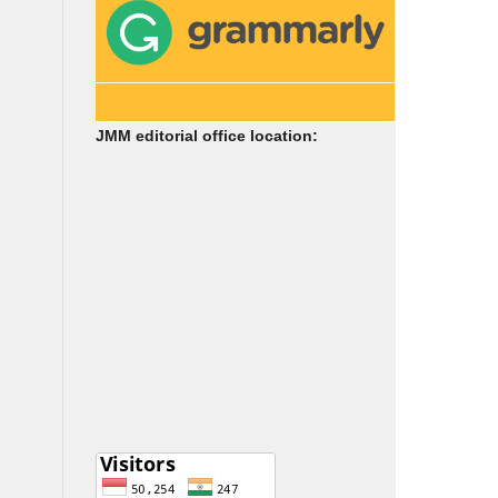
JMM editorial office location: