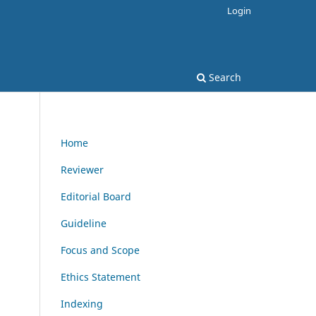
Login
Search
Home
Reviewer
Editorial Board
Guideline
Focus and Scope
Ethics Statement
Indexing