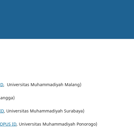
ID
, Universitas Muhammadiyah Malang)
rlangga)
ID
, Universitas Muhammadiyah Surabaya)
OPUS ID
, Universitas Muhammadiyah Ponorogo)