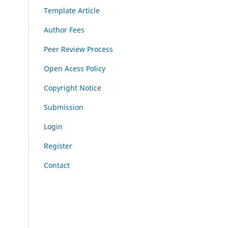
Template Article
Author Fees
Peer Review Process
Open Acess Policy
Copyright Notice
Submission
Login
Register
Contact