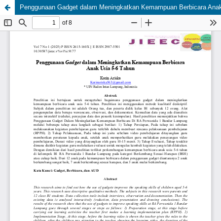
Penggunaan Gadget dalam Meningkatkan Kemampuan Berbicara Anak