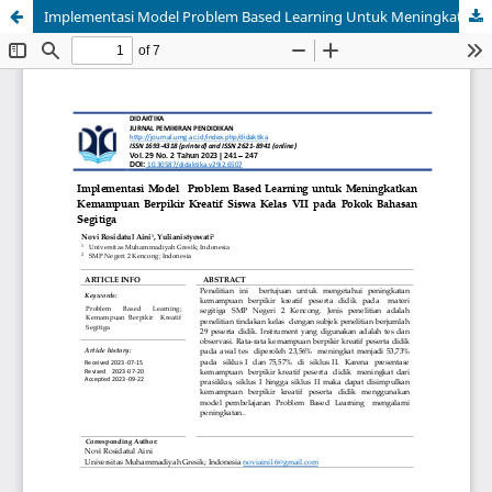
Implementasi Model Problem Based Learning Untuk Meningkatkan Kemampuan Berpikir Kreatif Siswa Kelas VII Pada Pokok Bahasan Segitiga