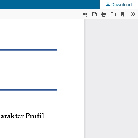
Download