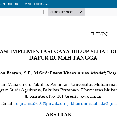
 DARI DAPUR RUMAH TANGGA