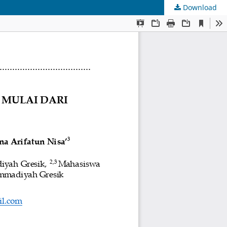
Download