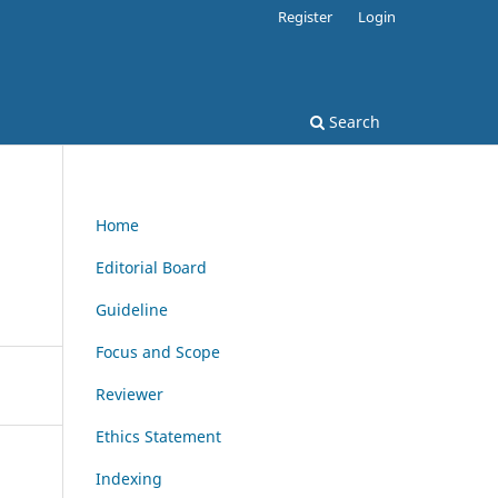
Register
Login
Search
Home
Editorial Board
Guideline
Focus and Scope
Reviewer
Ethics Statement
Indexing