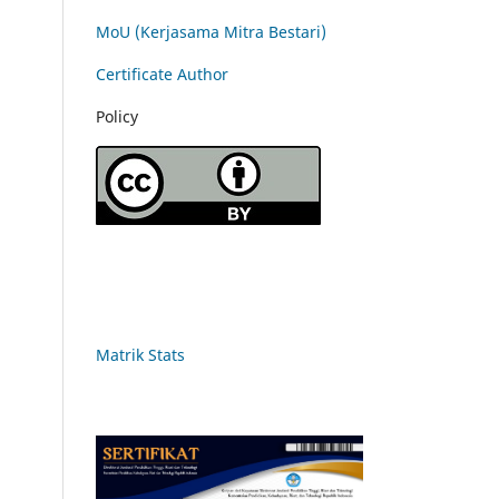
MoU (Kerjasama Mitra Bestari)
Certificate Author
Policy
Matrik Stats