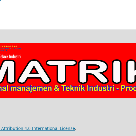
ttribution 4.0 International License
.