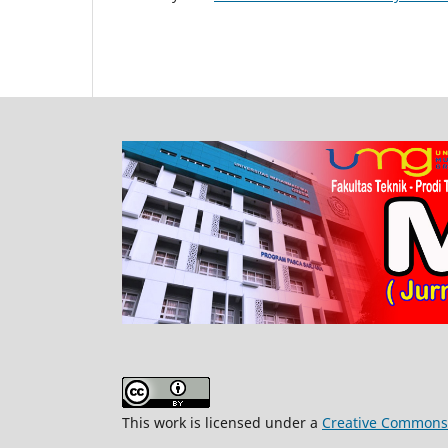
This work is licensed under a
Creative Commons A