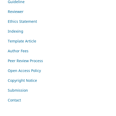
Guideline
Reviewer
Ethics Statement
Indexing
Template Article
Author Fees
Peer Review Process
Open Access Policy
Copyright Notice
Submission
Contact