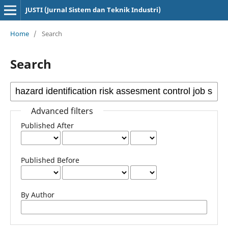
JUSTI (Jurnal Sistem dan Teknik Industri)
Home
/
Search
Search
Advanced filters
Published After
Published Before
By Author