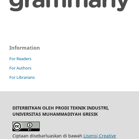
Information
For Readers
For Authors
For Librarians
DITERBITKAN OLEH PRODI TEKNIK INDUSTRI,
UNIVERSITAS MUHAMMADIYAH GRESIK
Ciptaan disebarluaskan di bawah
Lisensi Creative