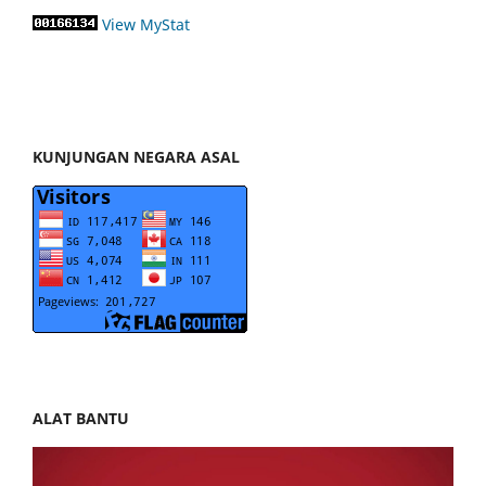
View MyStat
KUNJUNGAN NEGARA ASAL
ALAT BANTU